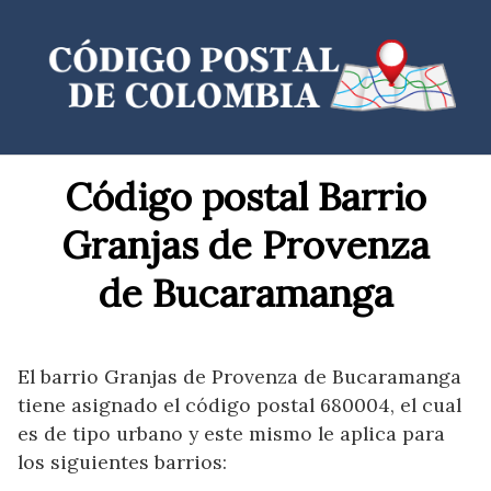
Saltar
al
contenido
Código postal Barrio
Granjas de Provenza
de Bucaramanga
El barrio Granjas de Provenza de Bucaramanga
tiene asignado el código postal 680004, el cual
es de tipo urbano y este mismo le aplica para
los siguientes barrios: