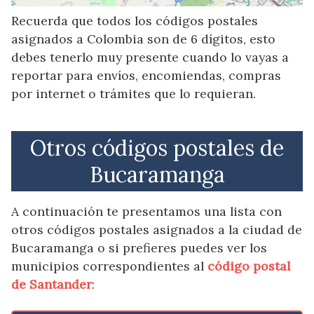
Recuerda que todos los códigos postales
asignados a Colombia son de 6 dígitos, esto
debes tenerlo muy presente cuando lo vayas a
reportar para envíos, encomiendas, compras
por internet o trámites que lo requieran.
Otros códigos postales de
Bucaramanga
A continuación te presentamos una lista con
otros códigos postales asignados a la ciudad de
Bucaramanga o si prefieres puedes ver los
municipios correspondientes al
código postal
de Santander
: