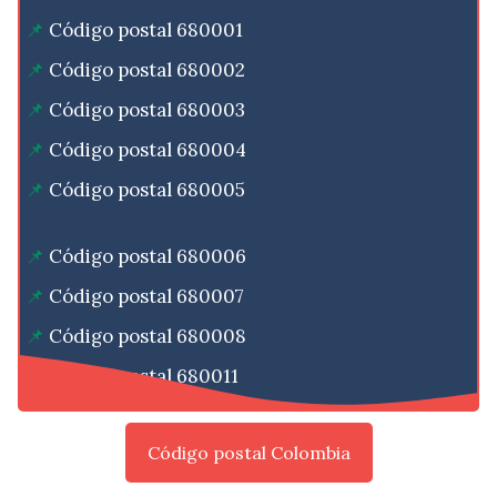
Código postal 680001
Código postal 680002
Código postal 680003
Código postal 680004
Código postal 680005
Código postal 680006
Código postal 680007
Código postal 680008
Código postal 680011
Código postal Colombia