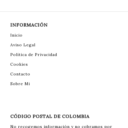
INFORMACIÓN
Inicio
Aviso Legal
Política de Privacidad
Cookies
Contacto
Sobre Mi
CÓDIGO POSTAL DE COLOMBIA
No recogemos información y no cobramos por