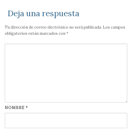
Deja una respuesta
Tu dirección de correo electrónico no será publicada.
Los campos
obligatorios están marcados con
*
NOMBRE
*