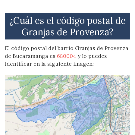
¿Cuál es el código postal de
Granjas de Provenza?
El código postal del barrio Granjas de Provenza
de Bucaramanga es
680004
y lo puedes
identificar en la siguiente imagen: