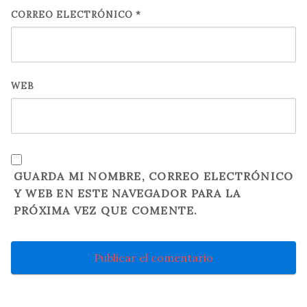
CORREO ELECTRÓNICO
*
WEB
GUARDA MI NOMBRE, CORREO ELECTRÓNICO
Y WEB EN ESTE NAVEGADOR PARA LA
PRÓXIMA VEZ QUE COMENTE.