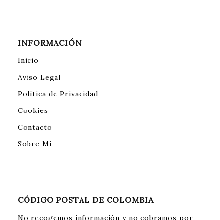
INFORMACIÓN
Inicio
Aviso Legal
Política de Privacidad
Cookies
Contacto
Sobre Mi
CÓDIGO POSTAL DE COLOMBIA
No recogemos información y no cobramos por