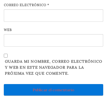
CORREO ELECTRÓNICO
*
WEB
GUARDA MI NOMBRE, CORREO ELECTRÓNICO
Y WEB EN ESTE NAVEGADOR PARA LA
PRÓXIMA VEZ QUE COMENTE.