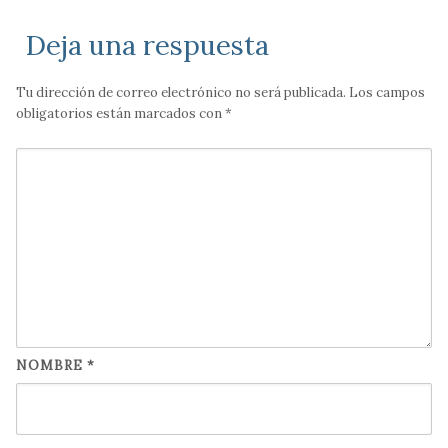
Deja una respuesta
Tu dirección de correo electrónico no será publicada.
Los campos
obligatorios están marcados con
*
NOMBRE
*