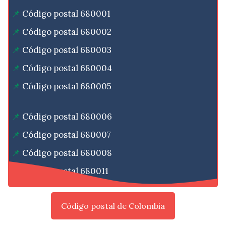
Código postal 680001
Código postal 680002
Código postal 680003
Código postal 680004
Código postal 680005
Código postal 680006
Código postal 680007
Código postal 680008
Código postal 680011
Código postal de Colombia