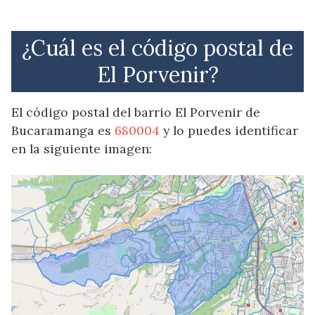
¿Cuál es el código postal de
El Porvenir?
El código postal del barrio El Porvenir de
Bucaramanga es
680004
y lo puedes identificar
en la siguiente imagen: