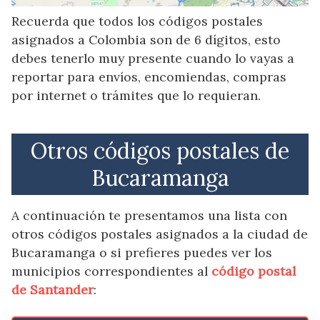
Recuerda que todos los códigos postales
asignados a Colombia son de 6 dígitos, esto
debes tenerlo muy presente cuando lo vayas a
reportar para envíos, encomiendas, compras
por internet o trámites que lo requieran.
Otros códigos postales de
Bucaramanga
A continuación te presentamos una lista con
otros códigos postales asignados a la ciudad de
Bucaramanga o si prefieres puedes ver los
municipios correspondientes al
código postal
de Santander
: