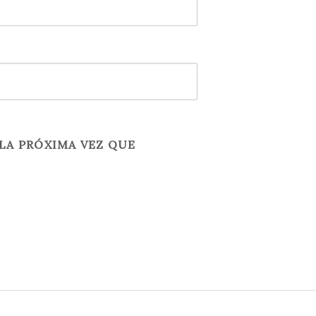
LA PRÓXIMA VEZ QUE