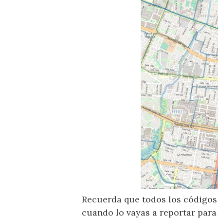
Recuerda que todos los códigos 
cuando lo vayas a reportar para