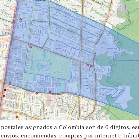
postales asignados a Colombia son de 6 dígitos, e
 envíos, encomiendas, compras por internet o trámit