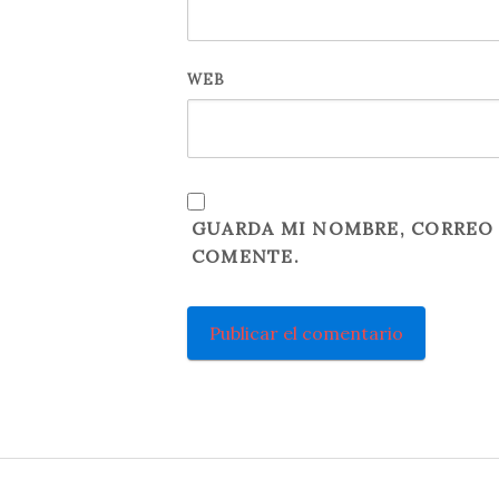
WEB
GUARDA MI NOMBRE, CORREO 
COMENTE.