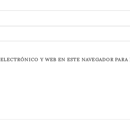
ELECTRÓNICO Y WEB EN ESTE NAVEGADOR PARA 