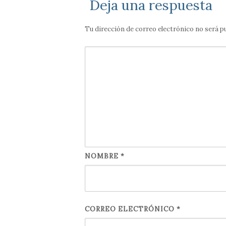
Deja una respuesta
Tu dirección de correo electrónico no será p
NOMBRE
*
CORREO ELECTRÓNICO
*