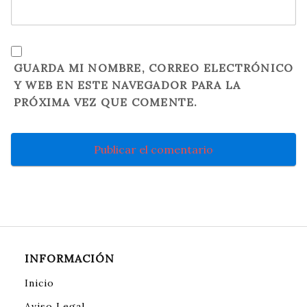
GUARDA MI NOMBRE, CORREO ELECTRÓNICO
Y WEB EN ESTE NAVEGADOR PARA LA
PRÓXIMA VEZ QUE COMENTE.
INFORMACIÓN
Inicio
Aviso Legal