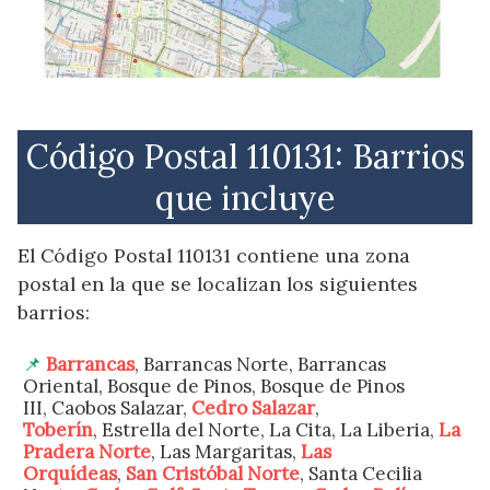
Código Postal 110131: Barrios
que incluye
El Código Postal 110131 contiene una zona
postal en la que se localizan los siguientes
barrios:
Barrancas
, Barrancas Norte, Barrancas
Oriental, Bosque de Pinos, Bosque de Pinos
III, Caobos Salazar,
Cedro Salazar
,
Toberín
, Estrella del Norte, La Cita, La Liberia,
La
Pradera Norte
, Las Margaritas,
Las
Orquídeas
,
San Cristóbal Norte
, Santa Cecilia