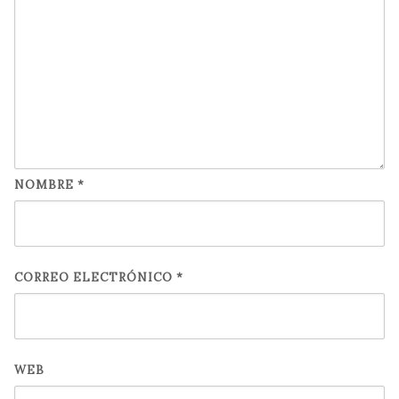
NOMBRE
*
CORREO ELECTRÓNICO
*
WEB