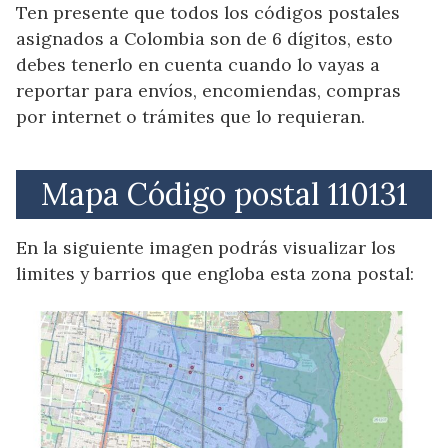
Ten presente que todos los códigos postales
asignados a Colombia son de 6 dígitos, esto
debes tenerlo en cuenta cuando lo vayas a
reportar para envíos, encomiendas, compras
por internet o trámites que lo requieran.
Mapa Código postal 110131
En la siguiente imagen podrás visualizar los
limites y barrios que engloba esta zona postal: