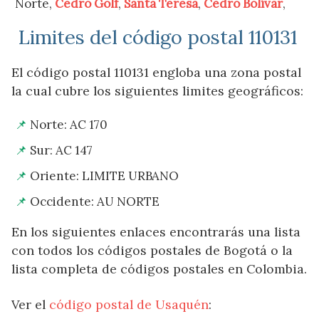
Norte,
Cedro Golf
,
Santa Teresa
,
Cedro Bolívar
,
Limites del código postal 110131
El código postal 110131 engloba una zona postal
la cual cubre los siguientes limites geográficos:
Norte: AC 170
Sur: AC 147
Oriente: LIMITE URBANO
Occidente: AU NORTE
En los siguientes enlaces encontrarás una lista
con todos los códigos postales de Bogotá o la
lista completa de códigos postales en Colombia.
Ver el
código postal de Usaquén
: