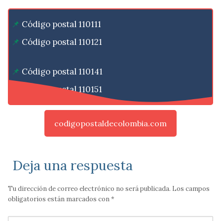
Código postal 110111
Código postal 110121
Código postal 110141
Código postal 110151
codigopostaldecolombia.com
Deja una respuesta
Tu dirección de correo electrónico no será publicada.
Los campos
obligatorios están marcados con
*