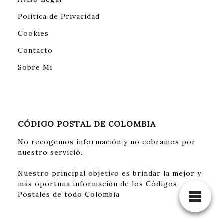
Política de Privacidad
Cookies
Contacto
Sobre Mi
CÓDIGO POSTAL DE COLOMBIA
No recogemos información y no cobramos por
nuestro servició.
Nuestro principal objetivo es brindar la mejor y
más oportuna información de los Códigos
Postales de todo Colombia