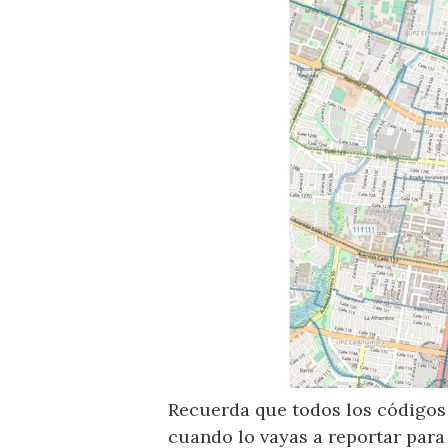
Recuerda que todos los códigos 
cuando lo vayas a reportar para