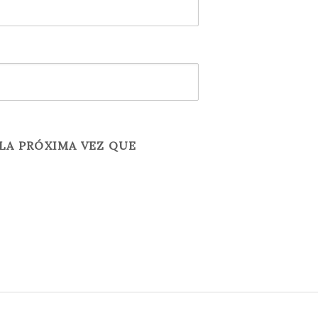
LA PRÓXIMA VEZ QUE