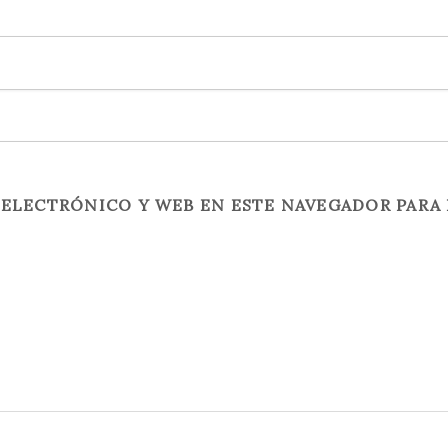
ELECTRÓNICO Y WEB EN ESTE NAVEGADOR PARA 