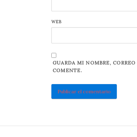
WEB
GUARDA MI NOMBRE, CORREO 
COMENTE.