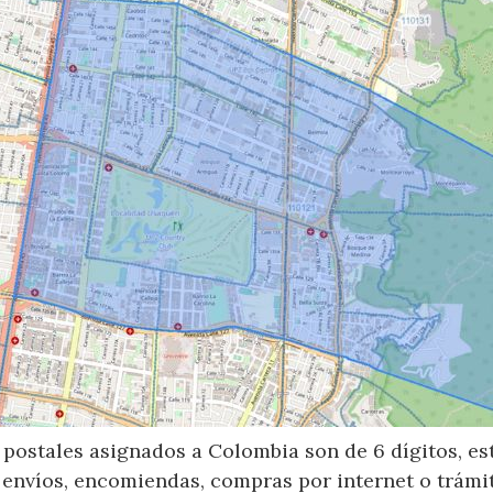
postales asignados a Colombia son de 6 dígitos, e
 envíos, encomiendas, compras por internet o trámit