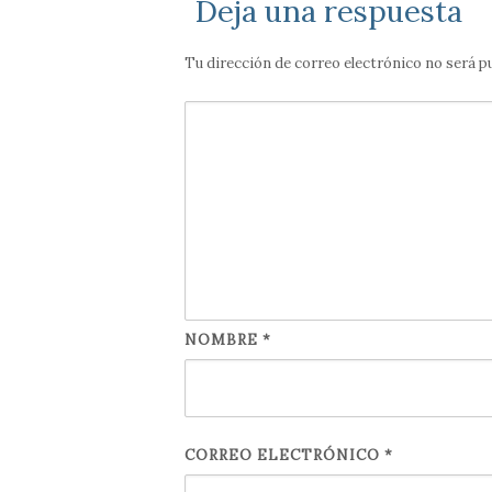
Deja una respuesta
Tu dirección de correo electrónico no será p
NOMBRE
*
CORREO ELECTRÓNICO
*