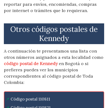
reportar para envíos, encomiendas, compras
por internet o trámites que lo requieran.
Otros códigos postales de
Kennedy
A continuación te presentamos una lista con
otros números asignados a esta localidad como
código postal de Kennedy
en Bogotá o si
prefieres puedes ver los municipios
correspondientes al código postal de Toda
Colombia:
Código postal 110811
Código postal 110821