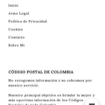
Inicio
Aviso Legal
Política de Privacidad
Cookies
Contacto
Sobre Mi
CÓDIGO POSTAL DE COLOMBIA
No recogemos información y no cobramos por
nuestro servició.
Nuestro principal objetivo es brindar la mejor y
más oportuna información de los Códigos