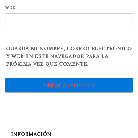
WEB
GUARDA MI NOMBRE, CORREO ELECTRÓNICO
Y WEB EN ESTE NAVEGADOR PARA LA
PRÓXIMA VEZ QUE COMENTE.
INFORMACIÓN