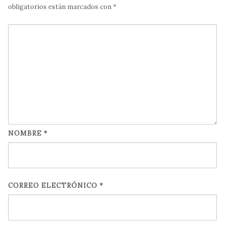
obligatorios están marcados con
*
NOMBRE
*
CORREO ELECTRÓNICO
*