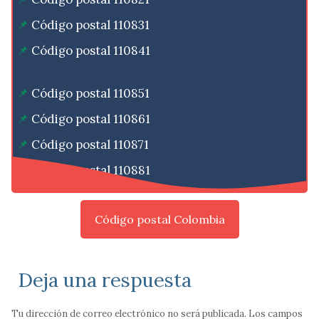
Código postal 110831
Código postal 110841
Código postal 110851
Código postal 110861
Código postal 110871
Código postal 110881
Código postal Colombia
Deja una respuesta
Tu dirección de correo electrónico no será publicada.
Los campos