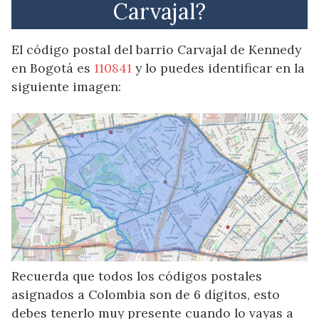
Carvajal?
El código postal del barrio Carvajal de Kennedy
en Bogotá es
110841
y lo puedes identificar en la
siguiente imagen:
Recuerda que todos los códigos postales
asignados a Colombia son de 6 dígitos, esto
debes tenerlo muy presente cuando lo vayas a