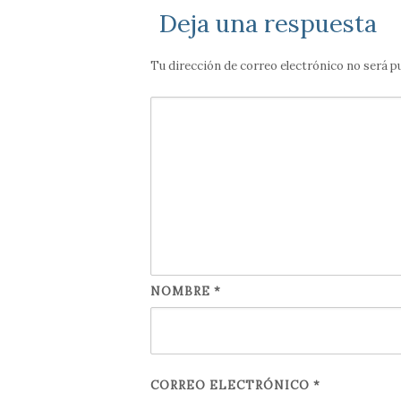
Deja una respuesta
Tu dirección de correo electrónico no será p
NOMBRE
*
CORREO ELECTRÓNICO
*