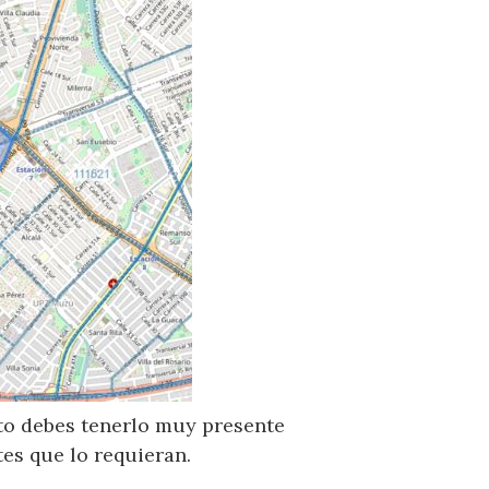
sto debes tenerlo muy presente
es que lo requieran.