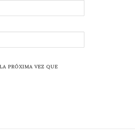
LA PRÓXIMA VEZ QUE