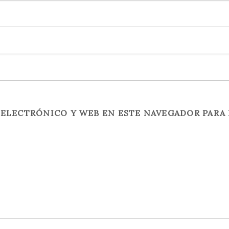
ELECTRÓNICO Y WEB EN ESTE NAVEGADOR PARA 