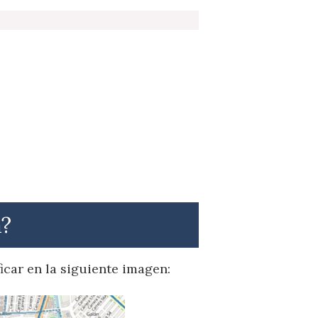
a?
icar en la siguiente imagen: