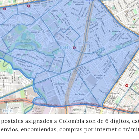
postales asignados a Colombia son de 6 dígitos, e
 envíos, encomiendas, compras por internet o trámit