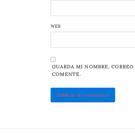
WEB
GUARDA MI NOMBRE, CORREO 
COMENTE.