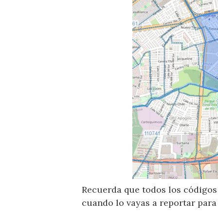
Recuerda que todos los códigos 
cuando lo vayas a reportar para