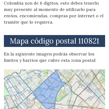
Colombia son de 6 dígitos, esto debes tenerlo
muy presente al momento de utilizarlo para
envíos, encomiendas, compras por internet o el
tramite que lo requiera.
Mapa código postal 110821
En la siguiente imagen podrás observar los
limites y barrios que cubre esta zona postal: