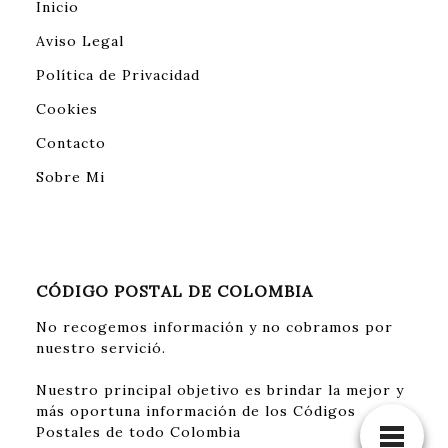
Inicio
Aviso Legal
Política de Privacidad
Cookies
Contacto
Sobre Mi
CÓDIGO POSTAL DE COLOMBIA
No recogemos información y no cobramos por
nuestro servició.
Nuestro principal objetivo es brindar la mejor y
más oportuna información de los Códigos
Postales de todo Colombia