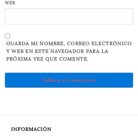
WEB
GUARDA MI NOMBRE, CORREO ELECTRÓNICO
Y WEB EN ESTE NAVEGADOR PARA LA
PRÓXIMA VEZ QUE COMENTE.
INFORMACIÓN