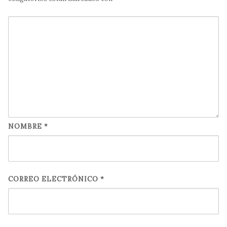
NOMBRE
*
CORREO ELECTRÓNICO
*