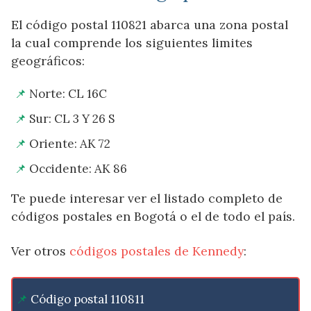
El código postal 110821 abarca una zona postal
la cual comprende los siguientes limites
geográficos:
Norte: CL 16C
Sur: CL 3 Y 26 S
Oriente: AK 72
Occidente: AK 86
Te puede interesar ver el listado completo de
códigos postales en Bogotá o el de todo el país.
Ver otros
códigos postales de Kennedy
:
Código postal 110811