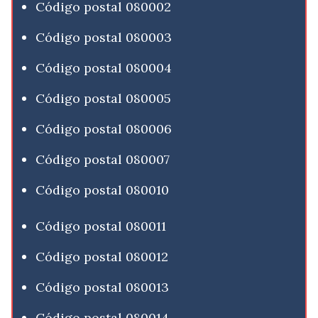
Código postal 080002
Código postal 080003
Código postal 080004
Código postal 080005
Código postal 080006
Código postal 080007
Código postal 080010
Código postal 080011
Código postal 080012
Código postal 080013
Código postal 080014