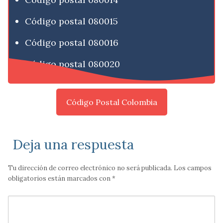
Código postal 080015
Código postal 080016
Código postal 080020
Código Postal Colombia
Deja una respuesta
Tu dirección de correo electrónico no será publicada.
Los campos
obligatorios están marcados con
*