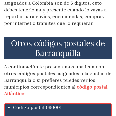
asignados a Colombia son de 6 dígitos, esto
debes tenerlo muy presente cuando lo vayas a
reportar para envíos, encomiendas, compras
por internet o trámites que lo requieran.
Otros códigos postales de
Barranquilla
A continuación te presentamos una lista con
otros códigos postales asignados a la ciudad de
Barranquilla o si prefieres puedes ver los
municipios correspondientes al
código postal
Atlántico
:
Código postal 080001