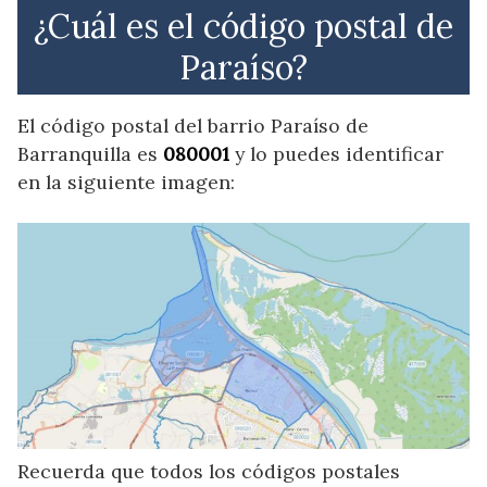
¿Cuál es el código postal de
Paraíso?
El código postal del barrio Paraíso de
Barranquilla es
080001
y lo puedes identificar
en la siguiente imagen:
Recuerda que todos los códigos postales