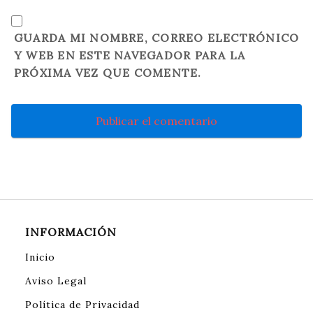
GUARDA MI NOMBRE, CORREO ELECTRÓNICO
Y WEB EN ESTE NAVEGADOR PARA LA
PRÓXIMA VEZ QUE COMENTE.
INFORMACIÓN
Inicio
Aviso Legal
Política de Privacidad