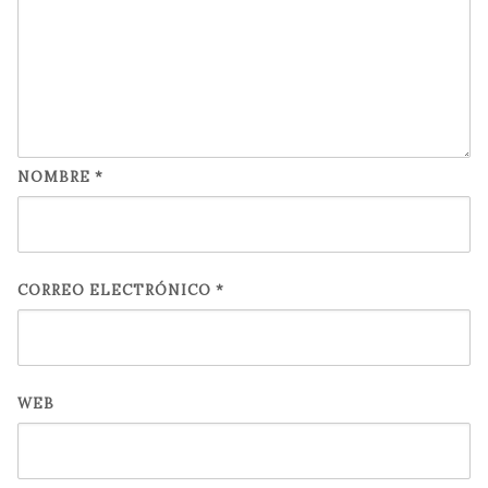
NOMBRE
*
CORREO ELECTRÓNICO
*
WEB