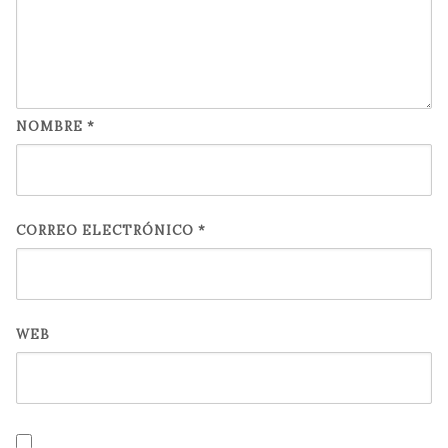
NOMBRE
*
CORREO ELECTRÓNICO
*
WEB