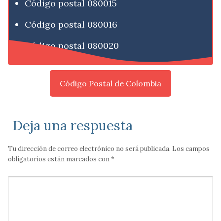
Código postal 080015
Código postal 080016
Código postal 080020
Código Postal de Colombia
Deja una respuesta
Tu dirección de correo electrónico no será publicada.
Los campos
obligatorios están marcados con
*