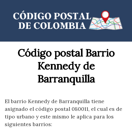
Saltar
al
contenido
Código postal Barrio
Kennedy de
Barranquilla
El barrio Kennedy de Barranquilla tiene
asignado el código postal 080011, el cual es de
tipo urbano y este mismo le aplica para los
siguientes barrios: