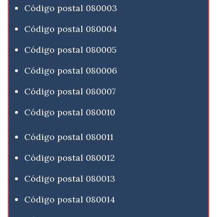
Código postal 080003
Código postal 080004
Código postal 080005
Código postal 080006
Código postal 080007
Código postal 080010
Código postal 080011
Código postal 080012
Código postal 080013
Código postal 080014