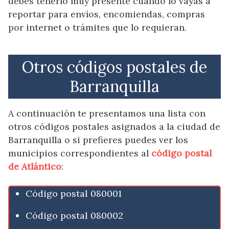
debes tenerlo muy presente cuando lo vayas a
reportar para envíos, encomiendas, compras
por internet o trámites que lo requieran.
Otros códigos postales de
Barranquilla
A continuación te presentamos una lista con
otros códigos postales asignados a la ciudad de
Barranquilla o si prefieres puedes ver los
municipios correspondientes al
código postal
de Atlántico
:
Código postal 080001
Código postal 080002