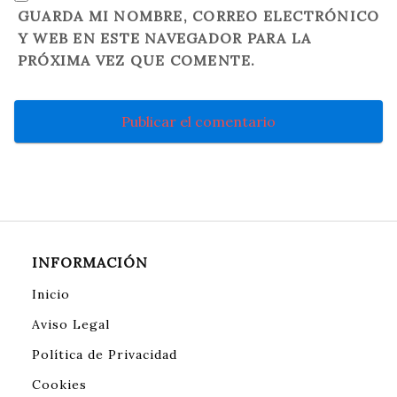
GUARDA MI NOMBRE, CORREO ELECTRÓNICO
Y WEB EN ESTE NAVEGADOR PARA LA
PRÓXIMA VEZ QUE COMENTE.
INFORMACIÓN
Inicio
Aviso Legal
Política de Privacidad
Cookies