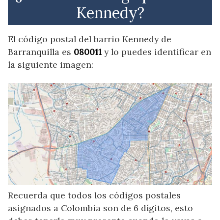
Kennedy?
El código postal del barrio Kennedy de
Barranquilla es
080011
y lo puedes identificar en
la siguiente imagen:
Recuerda que todos los códigos postales
asignados a Colombia son de 6 dígitos, esto