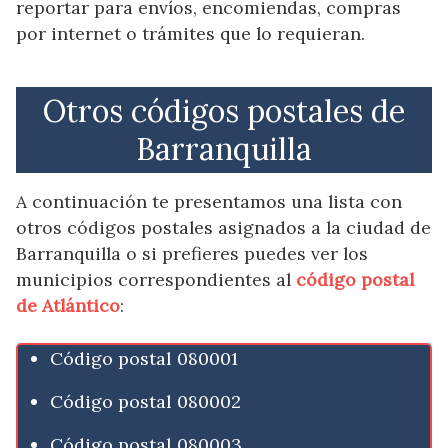
reportar para envíos, encomiendas, compras
por internet o trámites que lo requieran.
Otros códigos postales de
Barranquilla
A continuación te presentamos una lista con
otros códigos postales asignados a la ciudad de
Barranquilla o si prefieres puedes ver los
municipios correspondientes al
código postal
de Atlántico
:
Código postal 080001
Código postal 080002
Código postal 080003