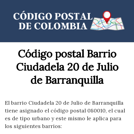
Saltar
al
contenido
Código postal Barrio
Ciudadela 20 de Julio
de Barranquilla
El barrio Ciudadela 20 de Julio de Barranquilla
tiene asignado el código postal 080010, el cual
es de tipo urbano y este mismo le aplica para
los siguientes barrios: