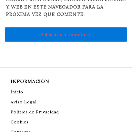
Y WEB EN ESTE NAVEGADOR PARA LA
PRÓXIMA VEZ QUE COMENTE.
INFORMACIÓN
Inicio
Aviso Legal
Política de Privacidad
Cookies