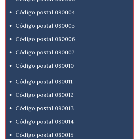
Código postal 080004
Código postal 080005
Código postal 080006
Código postal 080007
Código postal 080010
Código postal 080011
Código postal 080012
Código postal 080013
Código postal 080014
Código postal 080015