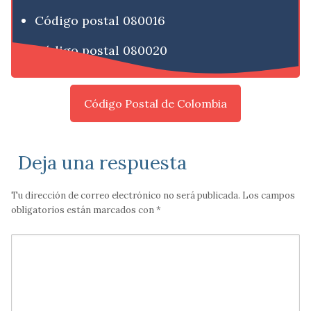
Código postal 080016
Código postal 080020
Código Postal de Colombia
Deja una respuesta
Tu dirección de correo electrónico no será publicada.
Los campos
obligatorios están marcados con
*