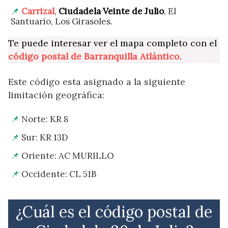
Carrizal
,
Ciudadela Veinte de Julio
, El
Santuario, Los Girasoles.
Te puede interesar ver el mapa completo con el
código postal de Barranquilla Atlántico
.
Este código esta asignado a la siguiente
limitación geográfica:
Norte: KR 8
Sur: KR 13D
Oriente: AC MURILLO
Occidente: CL 51B
¿Cuál es el código postal de