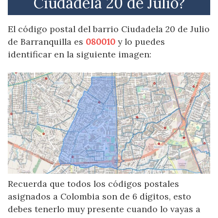
Ciudadela 20 de Julio?
El código postal del barrio Ciudadela 20 de Julio
de Barranquilla es
080010
y lo puedes
identificar en la siguiente imagen:
Recuerda que todos los códigos postales
asignados a Colombia son de 6 dígitos, esto
debes tenerlo muy presente cuando lo vayas a