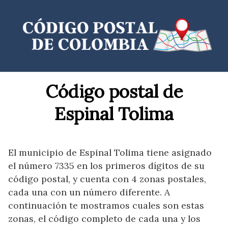
Saltar
al
contenido
Código postal de
Espinal Tolima
El municipio de Espinal Tolima tiene asignado
el número 7335 en los primeros dígitos de su
código postal, y cuenta con 4 zonas postales,
cada una con un número diferente. A
continuación te mostramos cuales son estas
zonas, el código completo de cada una y los