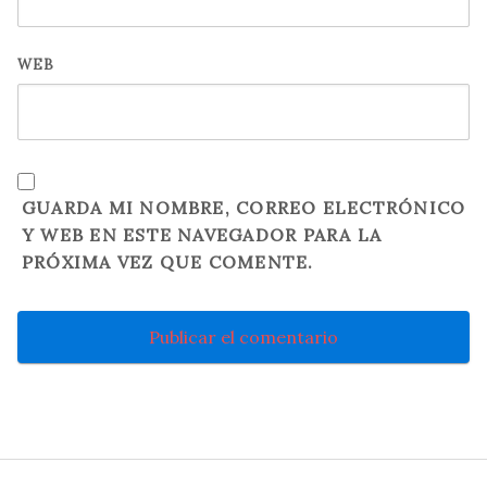
WEB
GUARDA MI NOMBRE, CORREO ELECTRÓNICO
Y WEB EN ESTE NAVEGADOR PARA LA
PRÓXIMA VEZ QUE COMENTE.