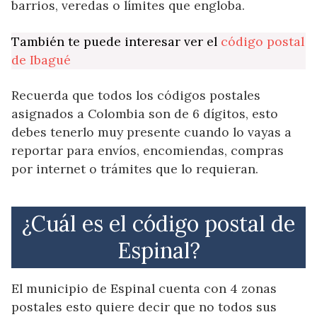
barrios, veredas o límites que engloba.
También te puede interesar ver el
código postal
de Ibagué
Recuerda que todos los códigos postales
asignados a Colombia son de 6 dígitos, esto
debes tenerlo muy presente cuando lo vayas a
reportar para envíos, encomiendas, compras
por internet o trámites que lo requieran.
¿Cuál es el código postal de
Espinal?
El municipio de Espinal cuenta con 4 zonas
postales esto quiere decir que no todos sus