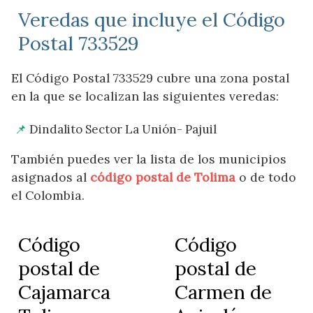
Veredas que incluye el Código
Postal 733529
El Código Postal 733529 cubre una zona postal
en la que se localizan las siguientes veredas:
Dindalito Sector La Unión- Pajuil
También puedes ver la lista de los municipios
asignados al
código postal de Tolima
o de todo
el Colombia.
Código
Código
postal de
postal de
Cajamarca
Carmen de