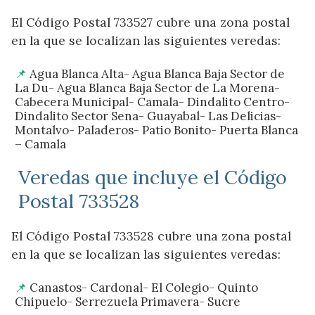
El Código Postal 733527 cubre una zona postal
en la que se localizan las siguientes veredas:
Agua Blanca Alta- Agua Blanca Baja Sector de
La Du- Agua Blanca Baja Sector de La Morena-
Cabecera Municipal- Camala- Dindalito Centro-
Dindalito Sector Sena- Guayabal- Las Delicias-
Montalvo- Paladeros- Patio Bonito- Puerta Blanca
– Camala
Veredas que incluye el Código
Postal 733528
El Código Postal 733528 cubre una zona postal
en la que se localizan las siguientes veredas:
Canastos- Cardonal- El Colegio- Quinto
Chipuelo- Serrezuela Primavera- Sucre