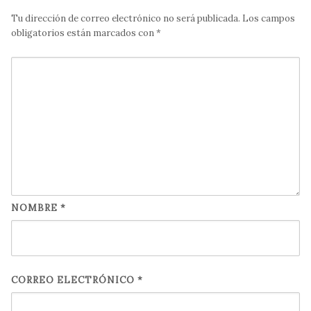
Tu dirección de correo electrónico no será publicada.
Los campos
obligatorios están marcados con
*
NOMBRE
*
CORREO ELECTRÓNICO
*