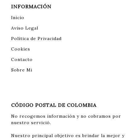
INFORMACIÓN
Inicio
Aviso Legal
Política de Privacidad
Cookies
Contacto
Sobre Mi
CÓDIGO POSTAL DE COLOMBIA
No recogemos información y no cobramos por
nuestro servició.
Nuestro principal objetivo es brindar la mejor y