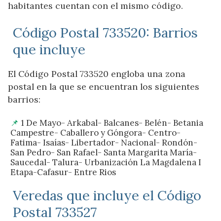
habitantes cuentan con el mismo código.
Código Postal 733520: Barrios
que incluye
El Código Postal 733520 engloba una zona
postal en la que se encuentran los siguientes
barrios:
1 De Mayo- Arkabal- Balcanes- Belén- Betania
Campestre- Caballero y Góngora- Centro-
Fatima- Isaías- Libertador- Nacional- Rondón-
San Pedro- San Rafael- Santa Margarita María-
Saucedal- Talura- Urbanización La Magdalena I
Etapa-Cafasur- Entre Rios
Veredas que incluye el Código
Postal 733527