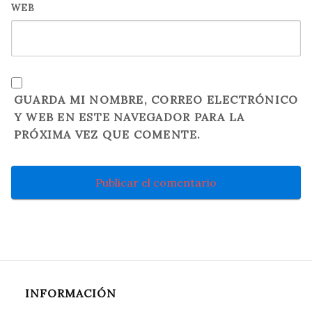
WEB
GUARDA MI NOMBRE, CORREO ELECTRÓNICO
Y WEB EN ESTE NAVEGADOR PARA LA
PRÓXIMA VEZ QUE COMENTE.
INFORMACIÓN