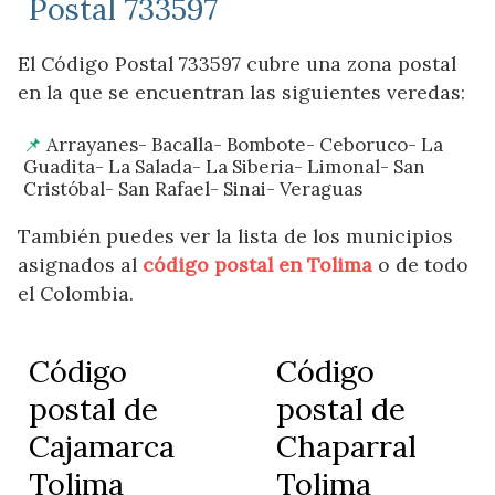
Postal 733597
El Código Postal 733597 cubre una zona postal
en la que se encuentran las siguientes veredas:
Arrayanes- Bacalla- Bombote- Ceboruco- La
Guadita- La Salada- La Siberia- Limonal- San
Cristóbal- San Rafael- Sinai- Veraguas
También puedes ver la lista de los municipios
asignados al
código postal en Tolima
o de todo
el Colombia.
Código
Código
postal de
postal de
Cajamarca
Chaparral
Tolima
Tolima