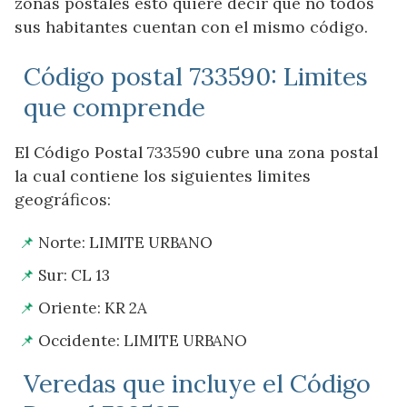
zonas postales esto quiere decir que no todos
sus habitantes cuentan con el mismo código.
Código postal 733590: Limites
que comprende
El Código Postal 733590 cubre una zona postal
la cual contiene los siguientes limites
geográficos:
Norte: LIMITE URBANO
Sur: CL 13
Oriente: KR 2A
Occidente: LIMITE URBANO
Veredas que incluye el Código