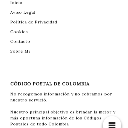
Inicio
Aviso Legal
Política de Privacidad
Cookies
Contacto
Sobre Mi
CÓDIGO POSTAL DE COLOMBIA
No recogemos información y no cobramos por
nuestro servició.
Nuestro principal objetivo es brindar la mejor y
más oportuna información de los Códigos
Postales de todo Colombia