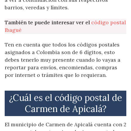
barrios, veredas y límites.
También te puede interesar ver el
código postal
Ibagué
Ten en cuenta que todos los códigos postales
asignados a Colombia son de 6 dígitos, esto
debes tenerlo muy presente cuando lo vayas a
reportar para envíos, encomiendas, compras
por internet o trámites que lo requieran.
¿Cuál es el código postal de
Carmen de Apicalá?
El municipio de Carmen de Apicalá cuenta con 2