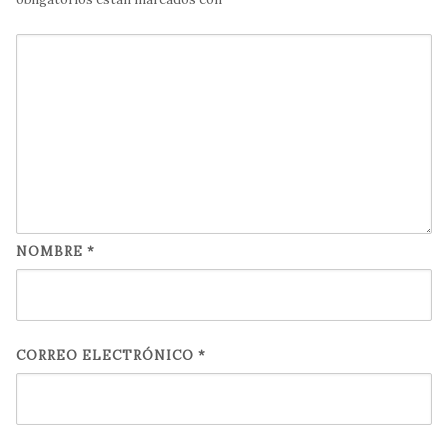
NOMBRE
*
CORREO ELECTRÓNICO
*