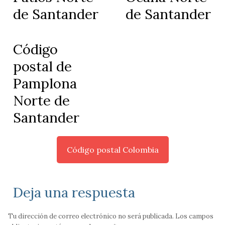
de Santander
de Santander
Código
postal de
Pamplona
Norte de
Santander
Código postal Colombia
Deja una respuesta
Tu dirección de correo electrónico no será publicada.
Los campos