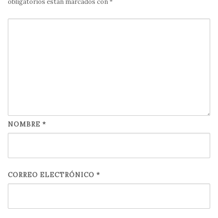
obligatorios están marcados con
*
NOMBRE
*
CORREO ELECTRÓNICO
*