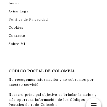
Inicio
Aviso Legal
Política de Privacidad
Cookies
Contacto
Sobre Mi
CÓDIGO POSTAL DE COLOMBIA
No recogemos información y no cobramos por
nuestro servició.
Nuestro principal objetivo es brindar la mejor y
más oportuna información de los Códigos
Postales de todo Colombia