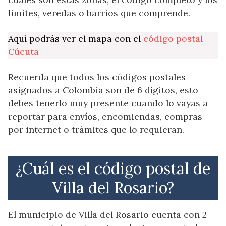
limites, veredas o barrios que comprende.
Aquí podrás ver el mapa con el
código postal
Cúcuta
Recuerda que todos los códigos postales
asignados a Colombia son de 6 dígitos, esto
debes tenerlo muy presente cuando lo vayas a
reportar para envíos, encomiendas, compras
por internet o trámites que lo requieran.
¿Cuál es el código postal de
Villa del Rosario?
El municipio de Villa del Rosario cuenta con 2