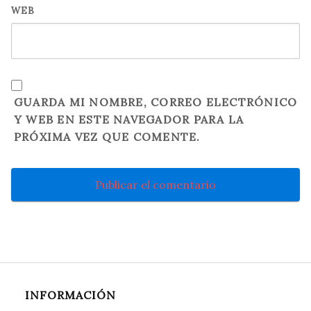
WEB
GUARDA MI NOMBRE, CORREO ELECTRÓNICO
Y WEB EN ESTE NAVEGADOR PARA LA
PRÓXIMA VEZ QUE COMENTE.
INFORMACIÓN