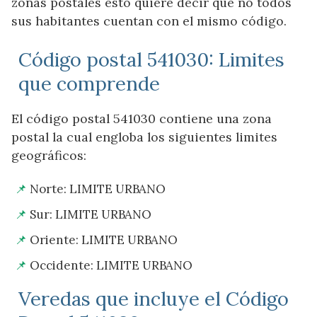
zonas postales esto quiere decir que no todos
sus habitantes cuentan con el mismo código.
Código postal 541030: Limites
que comprende
El código postal 541030 contiene una zona
postal la cual engloba los siguientes limites
geográficos:
Norte: LIMITE URBANO
Sur: LIMITE URBANO
Oriente: LIMITE URBANO
Occidente: LIMITE URBANO
Veredas que incluye el Código