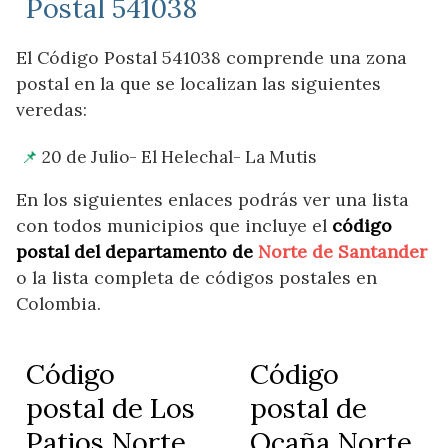
Postal 541038
El Código Postal 541038 comprende una zona
postal en la que se localizan las siguientes
veredas:
20 de Julio- El Helechal- La Mutis
En los siguientes enlaces podrás ver una lista
con todos municipios que incluye el
código
postal del departamento de
Norte de Santander
o la lista completa de códigos postales en
Colombia.
Código
Código
postal de Los
postal de
Patios Norte
Ocaña Norte