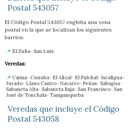
Postal 543057
El Código Postal 543057 engloba una zona
postal en la que se localizan los siguientes
barrios:
El Zulia- San Luis
Veredas:
Caima- Cunuba- El Alizal- El Palchal- Iscaligua-
Jurado- Llano Castro- Navarro- Peñas- Sabagua-
Sabaneta Alta- Sabaneta Baja- San Francisco- San
José de Tonchala- Tampanqueba
Veredas que incluye el Código
Postal 543058