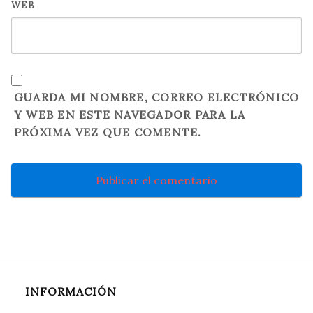
WEB
GUARDA MI NOMBRE, CORREO ELECTRÓNICO
Y WEB EN ESTE NAVEGADOR PARA LA
PRÓXIMA VEZ QUE COMENTE.
INFORMACIÓN