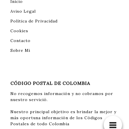
Inicio
Aviso Legal
Política de Privacidad
Cookies
Contacto
Sobre Mi
CÓDIGO POSTAL DE COLOMBIA
No recogemos información y no cobramos por
nuestro servició.
Nuestro principal objetivo es brindar la mejor y
más oportuna información de los Códigos
Postales de todo Colombia