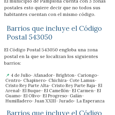
El municipio de Pamplona cuenta con 3 zonas
postales esto quiere decir que no todos sus
habitantes cuentan con el mismo código.
Barrios que incluye el Código
Postal 543050
El Código Postal 543050 engloba una zona
postal en la que se localizan los siguientes
barrios:
4 de Julio- Afanador- Brighton- Cariongo-
Centro- Chapinero- Chichira- Cote Lamus-
Cristo Rey Parte Alta- Cristo Rey Parte Baja- El
Arenal- El Buque- El Camellón- El Carmen- El
Guamo- El Olivo- El Progreso- Galán-
Humilladero- Juan XXIII- Jurado- La Esperanza
Barrios que incluye el Código