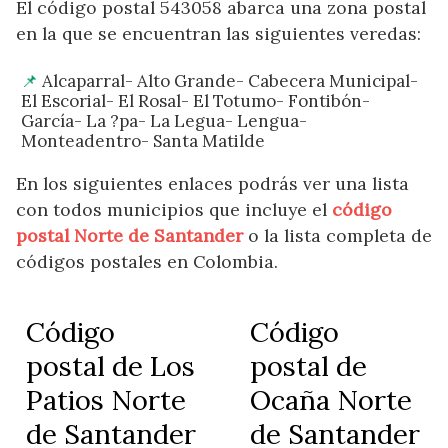
El código postal 543058 abarca una zona postal
en la que se encuentran las siguientes veredas:
Alcaparral- Alto Grande- Cabecera Municipal-
El Escorial- El Rosal- El Totumo- Fontibón-
García- La ?pa- La Legua- Lengua-
Monteadentro- Santa Matilde
En los siguientes enlaces podrás ver una lista
con todos municipios que incluye el
código
postal Norte de Santander
o la lista completa de
códigos postales en Colombia.
Código
Código
postal de Los
postal de
Patios Norte
Ocaña Norte
de Santander
de Santander