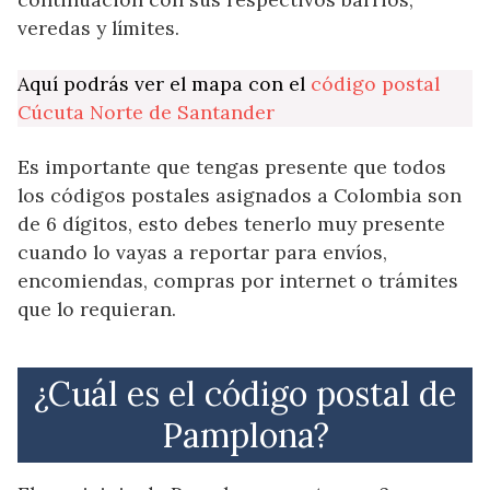
veredas y límites.
Aquí podrás ver el mapa con el
código postal
Cúcuta Norte de Santander
Es importante que tengas presente que todos
los códigos postales asignados a Colombia son
de 6 dígitos, esto debes tenerlo muy presente
cuando lo vayas a reportar para envíos,
encomiendas, compras por internet o trámites
que lo requieran.
¿Cuál es el código postal de
Pamplona?