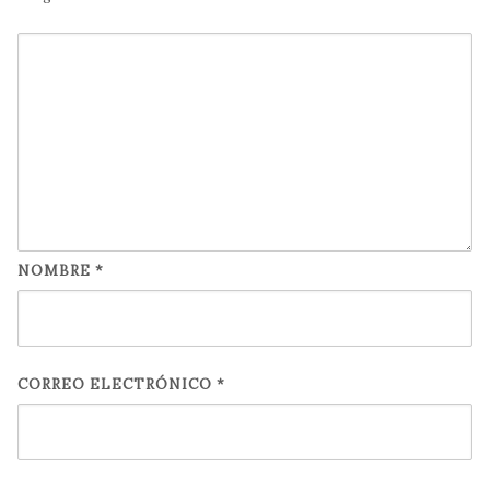
NOMBRE
*
CORREO ELECTRÓNICO
*