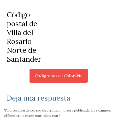
Código
postal de
Villa del
Rosario
Norte de
Santander
Código postal Colombia
Deja una respuesta
Tu dirección de correo electrónico no será publicada.
Los campos
obligatorios están marcados con
*