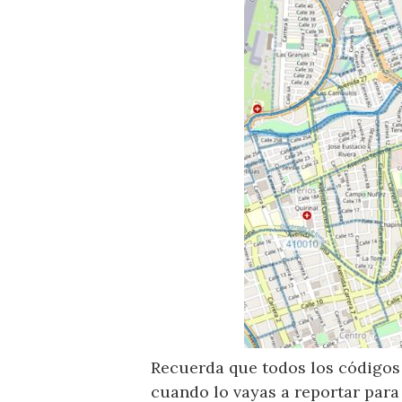
Recuerda que todos los códigos 
cuando lo vayas a reportar para