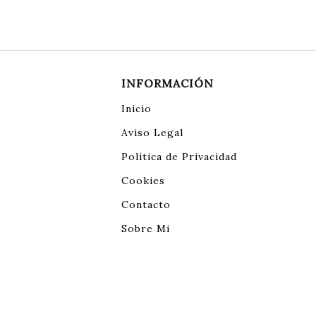
INFORMACIÓN
Inicio
Aviso Legal
Política de Privacidad
Cookies
Contacto
Sobre Mi