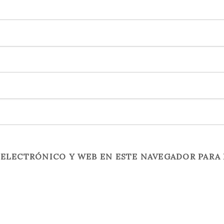
ELECTRÓNICO Y WEB EN ESTE NAVEGADOR PARA 