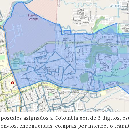
postales asignados a Colombia son de 6 dígitos, e
 envíos, encomiendas, compras por internet o trámit