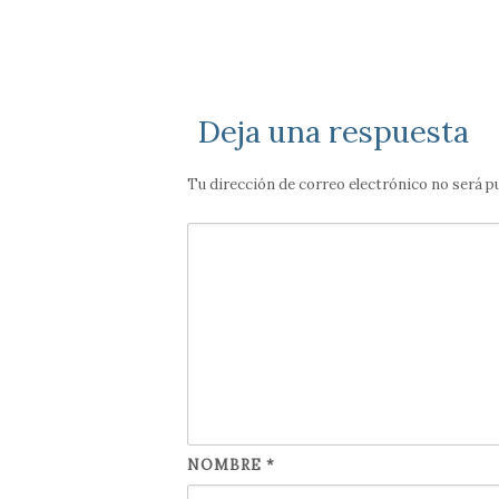
Deja una respuesta
Tu dirección de correo electrónico no será p
NOMBRE
*