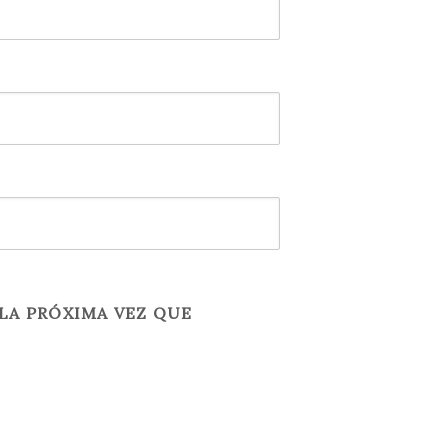
LA PRÓXIMA VEZ QUE