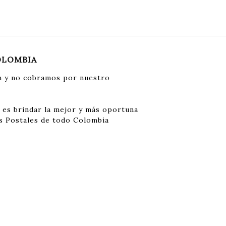
OLOMBIA
 y no cobramos por nuestro
 es brindar la mejor y más oportuna
s Postales de todo Colombia