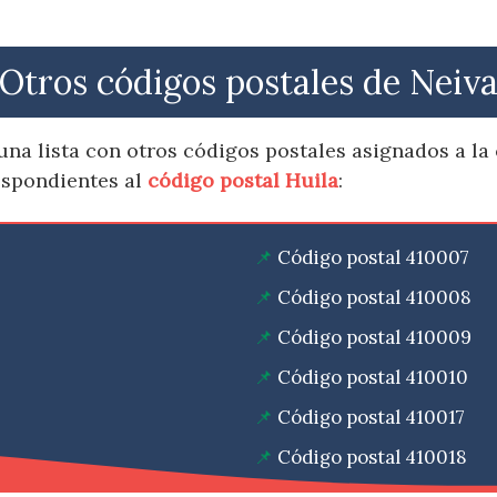
Otros códigos postales de Neiv
na lista con otros códigos postales asignados a la 
espondientes al
código postal Huila
:
Código postal 410007
Código postal 410008
Código postal 410009
Código postal 410010
Código postal 410017
Código postal 410018