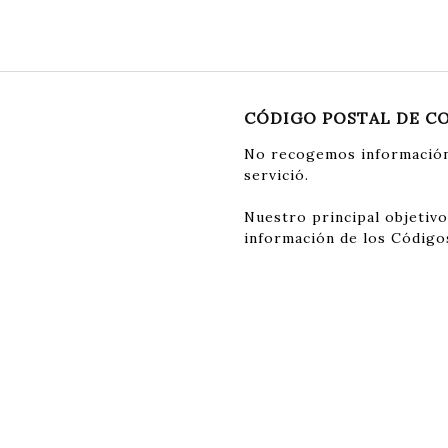
CÓDIGO POSTAL DE C
No recogemos información
servició.
Nuestro principal objetivo
información de los Código