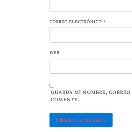
CORREO ELECTRÓNICO
*
WEB
GUARDA MI NOMBRE, CORREO 
COMENTE.