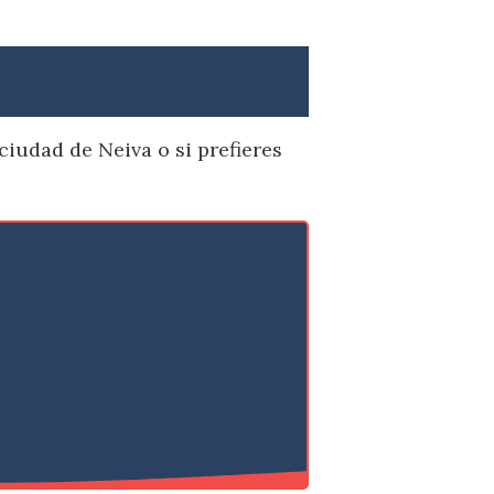
a
ciudad de Neiva o si prefieres