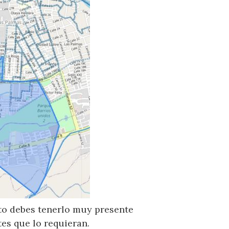
sto debes tenerlo muy presente
es que lo requieran.