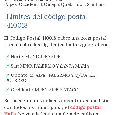
Alpes, Occidental, Omega, Quebradón, San Luis.
Limites del código postal
410018
El Código Postal 410018 cubre una zona postal
la cual cubre los siguientes limites geográficos:
Norte: MUNICIPIO AIPE
Sur: MPIO. PALERMO Y SANTA MARIA
Oriente: M. AIPE- PALERMO Y Q/DA. EL
POTRERO
Occidente: MPIO. AIPE Y ATACO
En los siguientes enlaces encontrarás una lista
con todos los municipios y el
código postal
Huila
, Neiva o la lista completa de códigos