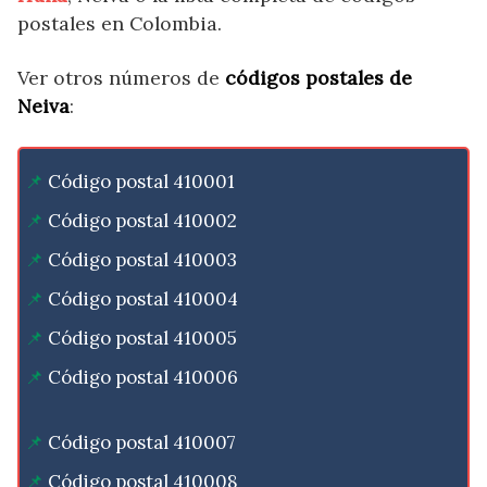
postales en Colombia.
Ver otros números de
códigos postales de
Neiva
:
Código postal 410001
Código postal 410002
Código postal 410003
Código postal 410004
Código postal 410005
Código postal 410006
Código postal 410007
Código postal 410008