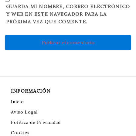
GUARDA MI NOMBRE, CORREO ELECTRÓNICO
Y WEB EN ESTE NAVEGADOR PARA LA
PRÓXIMA VEZ QUE COMENTE.
INFORMACIÓN
Inicio
Aviso Legal
Política de Privacidad
Cookies