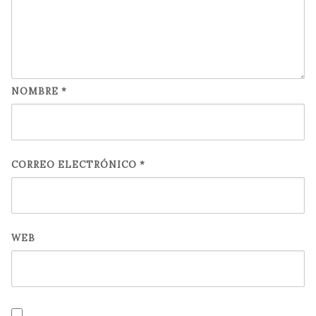
NOMBRE
*
CORREO ELECTRÓNICO
*
WEB