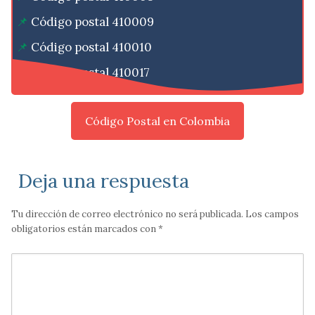
Código postal 410009
Código postal 410010
Código postal 410017
Código Postal en Colombia
Deja una respuesta
Tu dirección de correo electrónico no será publicada.
Los campos
obligatorios están marcados con
*