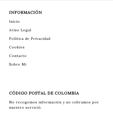
INFORMACIÓN
Inicio
Aviso Legal
Política de Privacidad
Cookies
Contacto
Sobre Mi
CÓDIGO POSTAL DE COLOMBIA
No recogemos información y no cobramos por
nuestro servició.