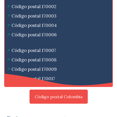
Código postal 170002
Código postal 170003
Código postal 170004
Código postal 170006
Código postal 170007
Código postal 170008
Código postal 170009
Código postal 170017
Código postal Colombia