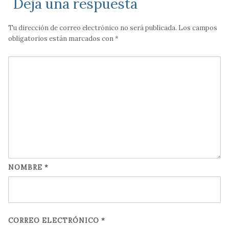
Deja una respuesta
Tu dirección de correo electrónico no será publicada.
Los campos
obligatorios están marcados con
*
NOMBRE
*
CORREO ELECTRÓNICO
*