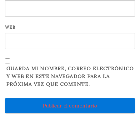
WEB
GUARDA MI NOMBRE, CORREO ELECTRÓNICO
Y WEB EN ESTE NAVEGADOR PARA LA
PRÓXIMA VEZ QUE COMENTE.