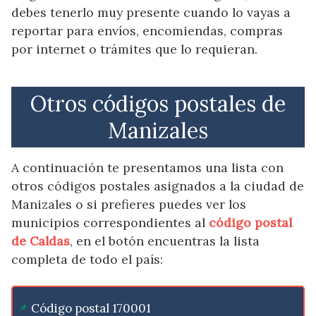
debes tenerlo muy presente cuando lo vayas a
reportar para envíos, encomiendas, compras
por internet o trámites que lo requieran.
Otros códigos postales de
Manizales
A continuación te presentamos una lista con
otros códigos postales asignados a la ciudad de
Manizales o si prefieres puedes ver los
municipios correspondientes al
código postal
de Caldas
, en el botón encuentras la lista
completa de todo el país:
Código postal 170001