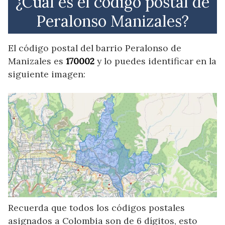
¿Cuál es el código postal de
Peralonso Manizales?
El código postal del barrio Peralonso de
Manizales es
170002
y lo puedes identificar en la
siguiente imagen:
Recuerda que todos los códigos postales
asignados a Colombia son de 6 dígitos, esto