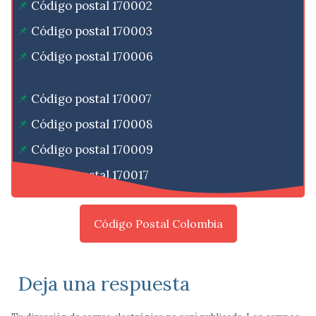
Código postal 170002
Código postal 170003
Código postal 170006
Código postal 170007
Código postal 170008
Código postal 170009
Código postal 170017
Código Postal Colombia
Deja una respuesta