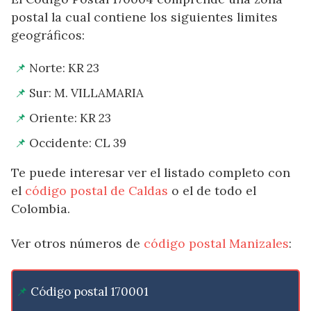
postal la cual contiene los siguientes limites
geográficos:
Norte: KR 23
Sur: M. VILLAMARIA
Oriente: KR 23
Occidente: CL 39
Te puede interesar ver el listado completo con
el
código postal de Caldas
o el de todo el
Colombia.
Ver otros números de
código postal Manizales
:
Código postal 170001