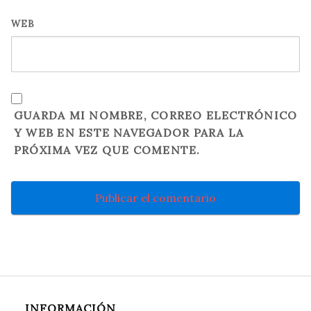
WEB
GUARDA MI NOMBRE, CORREO ELECTRÓNICO
Y WEB EN ESTE NAVEGADOR PARA LA
PRÓXIMA VEZ QUE COMENTE.
INFORMACIÓN