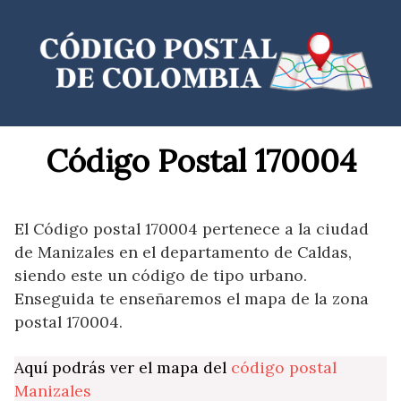
Saltar
al
contenido
Código Postal 170004
El Código postal 170004 pertenece a la ciudad
de Manizales en el departamento de Caldas,
siendo este un código de tipo urbano.
Enseguida te enseñaremos el mapa de la zona
postal 170004.
Aquí podrás ver el mapa del
código postal
Manizales