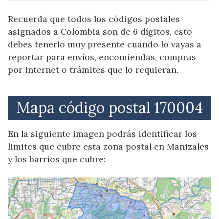
Recuerda que todos los códigos postales
asignados a Colombia son de 6 dígitos, esto
debes tenerlo muy presente cuando lo vayas a
reportar para envíos, encomiendas, compras
por internet o trámites que lo requieran.
Mapa código postal 170004
En la siguiente imagen podrás identificar los
limites que cubre esta zona postal en Manizales
y los barrios que cubre: