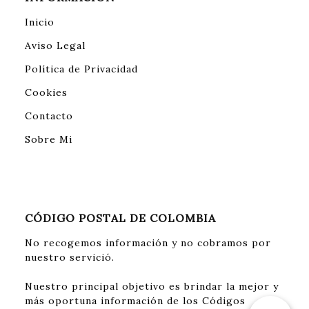
Inicio
Aviso Legal
Política de Privacidad
Cookies
Contacto
Sobre Mi
CÓDIGO POSTAL DE COLOMBIA
No recogemos información y no cobramos por
nuestro servició.
Nuestro principal objetivo es brindar la mejor y
más oportuna información de los Códigos