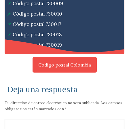
Código postal 730009
Código postal 730010
Código postal 730017
Código postal 730018
Código postal 730019
Código postal Colombia
Deja una respuesta
Tu dirección de correo electrónico no será publicada.
Los campos
obligatorios están marcados con
*