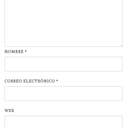
NOMBRE
*
CORREO ELECTRÓNICO
*
WEB