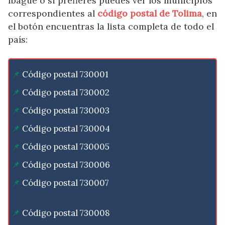
Ibagué o si prefieres puedes ver los municipios
correspondientes al
código postal de Tolima
, en
el botón encuentras la lista completa de todo el
país:
Código postal 730001
Código postal 730002
Código postal 730003
Código postal 730004
Código postal 730005
Código postal 730006
Código postal 730007
Código postal 730008