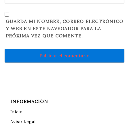
GUARDA MI NOMBRE, CORREO ELECTRÓNICO
Y WEB EN ESTE NAVEGADOR PARA LA
PRÓXIMA VEZ QUE COMENTE.
INFORMACIÓN
Inicio
Aviso Legal