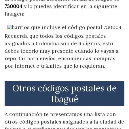
730004
y lo puedes identificar en la siguiente
imagen:
Recuerda que todos los códigos postales
asignados a Colombia son de 6 dígitos, esto
debes tenerlo muy presente cuando lo vayas a
reportar para envíos, encomiendas, compras
por internet o trámites que lo requieran.
Otros códigos postales de
Ibagué
A continuación te presentamos una lista con
otros códigos postales asignados a la ciudad de