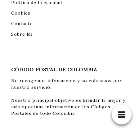
Política de Privacidad
Cookies
Contacto
Sobre Mi
CÓDIGO POSTAL DE COLOMBIA
No recogemos información y no cobramos por
nuestro servició.
Nuestro principal objetivo es brindar la mejor y
más oportuna información de los Códigos
Postales de todo Colombia