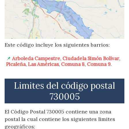
Este código incluye los siguientes barrios:
Arboleda Campestre
,
Ciudadela Simón Bolívar
,
Picaleña
,
Las Américas
,
Comuna 8
,
Comuna 9
.
Limites del código postal
730005
El Código Postal 730005 contiene una zona
postal la cual contiene los siguientes limites
geográficos: