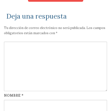
Deja una respuesta
Tu dirección de correo electrónico no será publicada.
Los campos
obligatorios están marcados con
*
NOMBRE
*