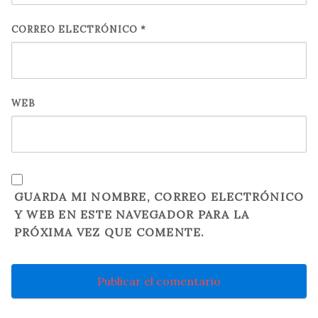
CORREO ELECTRÓNICO
*
WEB
GUARDA MI NOMBRE, CORREO ELECTRÓNICO
Y WEB EN ESTE NAVEGADOR PARA LA
PRÓXIMA VEZ QUE COMENTE.