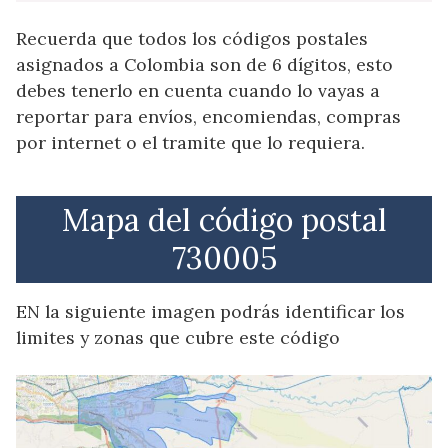
Recuerda que todos los códigos postales
asignados a Colombia son de 6 dígitos, esto
debes tenerlo en cuenta cuando lo vayas a
reportar para envíos, encomiendas, compras
por internet o el tramite que lo requiera.
Mapa del código postal
730005
EN la siguiente imagen podrás identificar los
limites y zonas que cubre este código