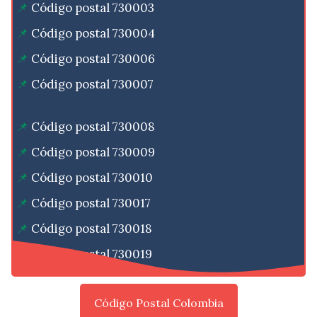
Código postal 730003
Código postal 730004
Código postal 730006
Código postal 730007
Código postal 730008
Código postal 730009
Código postal 730010
Código postal 730017
Código postal 730018
Código postal 730019
Código Postal Colombia