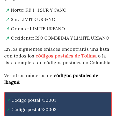
Norte: KR 1- 1 SUR Y CAÑO
Sur: LIMITE URBANO
Oriente: LIMITE URBANO
Occidente: RÍO COMBEIMA Y LIMITE URBANO
En los siguientes enlaces encontrarás una lista
con todos los
códigos postales de Tolima
o la
lista completa de códigos postales en Colombia.
Ver otros números de
códigos postales de
Ibagué
:
Código postal 730001
Código postal 730002