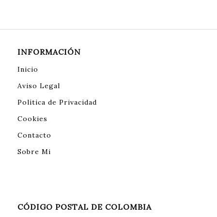
INFORMACIÓN
Inicio
Aviso Legal
Política de Privacidad
Cookies
Contacto
Sobre Mi
CÓDIGO POSTAL DE COLOMBIA