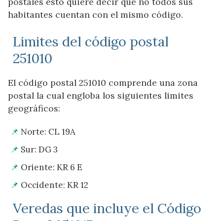
postales esto quiere decir que no todos sus
habitantes cuentan con el mismo código.
Limites del código postal
251010
El código postal 251010 comprende una zona
postal la cual engloba los siguientes limites
geográficos:
Norte: CL 19A
Sur: DG 3
Oriente: KR 6 E
Occidente: KR 12
Veredas que incluye el Código