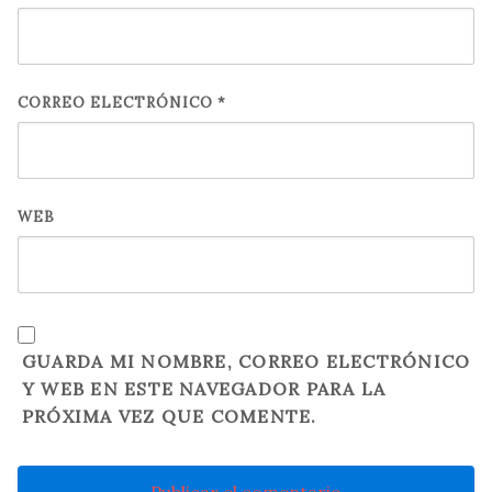
CORREO ELECTRÓNICO
*
WEB
GUARDA MI NOMBRE, CORREO ELECTRÓNICO
Y WEB EN ESTE NAVEGADOR PARA LA
PRÓXIMA VEZ QUE COMENTE.