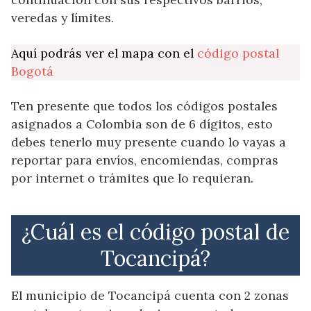
veredas y límites.
Aquí podrás ver el mapa con el
código postal
Bogotá
Ten presente que todos los códigos postales
asignados a Colombia son de 6 dígitos, esto
debes tenerlo muy presente cuando lo vayas a
reportar para envíos, encomiendas, compras
por internet o trámites que lo requieran.
¿Cuál es el código postal de
Tocancipá?
El municipio de Tocancipá cuenta con 2 zonas