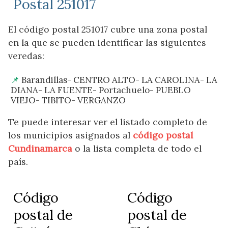
Postal 251017
El código postal 251017 cubre una zona postal
en la que se pueden identificar las siguientes
veredas:
Barandillas- CENTRO ALTO- LA CAROLINA- LA
DIANA- LA FUENTE- Portachuelo- PUEBLO
VIEJO- TIBITO- VERGANZO
Te puede interesar ver el listado completo de
los municipios asignados al
código postal
Cundinamarca
o la lista completa de todo el
país.
Código
Código
postal de
postal de