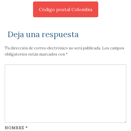
Código postal Colombia
Deja una respuesta
Tu dirección de correo electrónico no será publicada.
Los campos
obligatorios están marcados con
*
NOMBRE
*