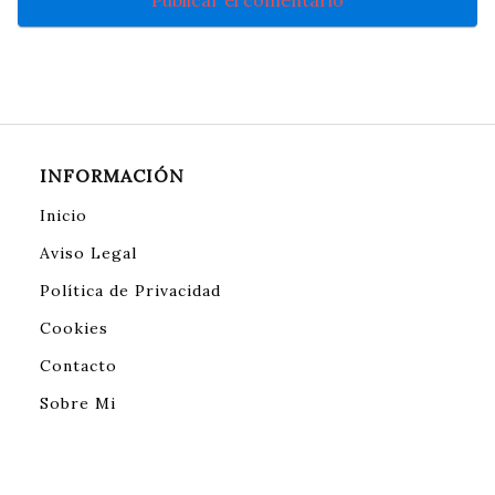
INFORMACIÓN
Inicio
Aviso Legal
Política de Privacidad
Cookies
Contacto
Sobre Mi