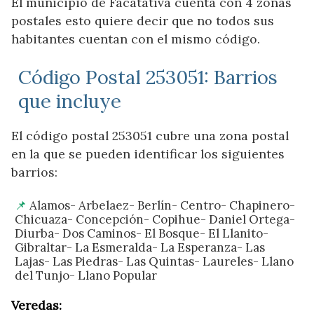
El municipio de Facatativá cuenta con 4 zonas
postales esto quiere decir que no todos sus
habitantes cuentan con el mismo código.
Código Postal 253051: Barrios
que incluye
El código postal 253051 cubre una zona postal
en la que se pueden identificar los siguientes
barrios:
Alamos- Arbelaez- Berlín- Centro- Chapinero-
Chicuaza- Concepción- Copihue- Daniel Ortega-
Diurba- Dos Caminos- El Bosque- El Llanito-
Gibraltar- La Esmeralda- La Esperanza- Las
Lajas- Las Piedras- Las Quintas- Laureles- Llano
del Tunjo- Llano Popular
Veredas: