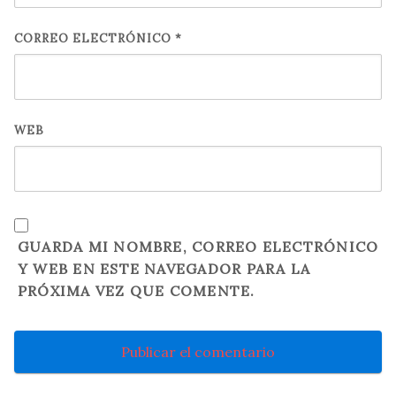
CORREO ELECTRÓNICO
*
WEB
GUARDA MI NOMBRE, CORREO ELECTRÓNICO
Y WEB EN ESTE NAVEGADOR PARA LA
PRÓXIMA VEZ QUE COMENTE.