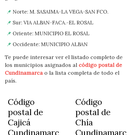
Norte: M. SASAIMA-LA VEGA-SAN FCO.
Sur: VIA ALBAN-FACA.-EL ROSAL
Oriente: MUNICIPIO EL ROSAL
Occidente: MUNICIPIO ALBAN
Te puede interesar ver el listado completo de
los municipios asignados al
código postal de
Cundinamarca
o la lista completa de todo el
país.
Código
Código
postal de
postal de
Cajicá
Chía
Cundinamarc
Cundinamarc