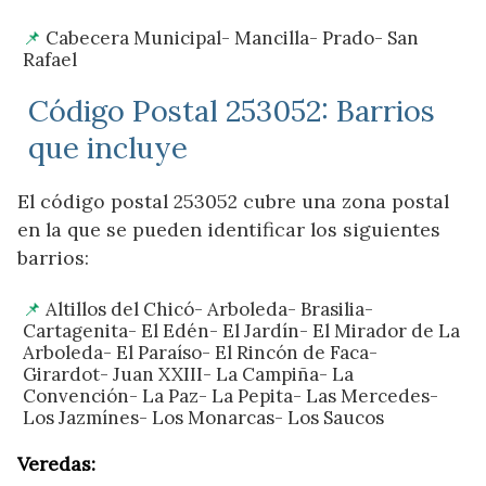
Cabecera Municipal- Mancilla- Prado- San
Rafael
Código Postal 253052: Barrios
que incluye
El código postal 253052 cubre una zona postal
en la que se pueden identificar los siguientes
barrios:
Altillos del Chicó- Arboleda- Brasilia-
Cartagenita- El Edén- El Jardín- El Mirador de La
Arboleda- El Paraíso- El Rincón de Faca-
Girardot- Juan XXIII- La Campiña- La
Convención- La Paz- La Pepita- Las Mercedes-
Los Jazmínes- Los Monarcas- Los Saucos
Veredas: