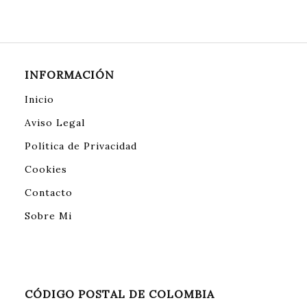
INFORMACIÓN
Inicio
Aviso Legal
Política de Privacidad
Cookies
Contacto
Sobre Mi
CÓDIGO POSTAL DE COLOMBIA