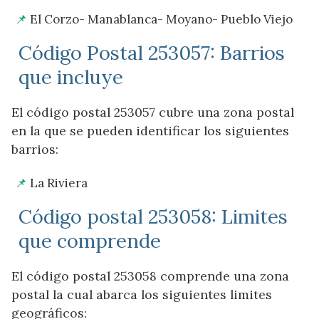
El Corzo- Manablanca- Moyano- Pueblo Viejo
Código Postal 253057: Barrios
que incluye
El código postal 253057 cubre una zona postal
en la que se pueden identificar los siguientes
barrios:
La Riviera
Código postal 253058: Limites
que comprende
El código postal 253058 comprende una zona
postal la cual abarca los siguientes limites
geográficos: