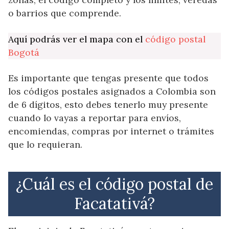
o barrios que comprende.
Aquí podrás ver el mapa con el
código postal
Bogotá
Es importante que tengas presente que todos
los códigos postales asignados a Colombia son
de 6 dígitos, esto debes tenerlo muy presente
cuando lo vayas a reportar para envíos,
encomiendas, compras por internet o trámites
que lo requieran.
¿Cuál es el código postal de
Facatativá?