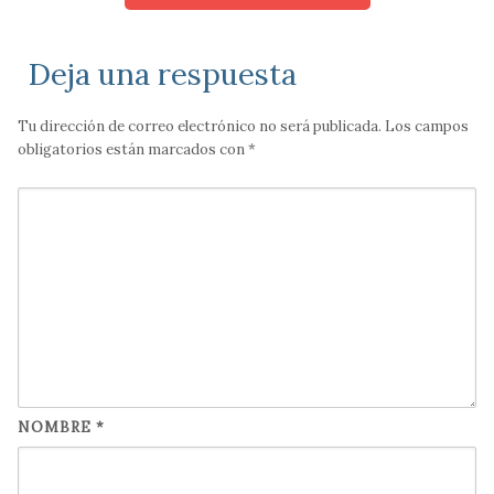
Deja una respuesta
Tu dirección de correo electrónico no será publicada.
Los campos
obligatorios están marcados con
*
NOMBRE
*