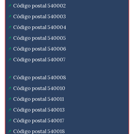
Código postal 540002
Código postal 540003
Código postal 540004
Código postal 540005
Código postal 540006
Código postal 540007
Código postal 540008
Código postal 540010
Código postal 540011
Código postal 540013
Código postal 540017
Código postal 540018