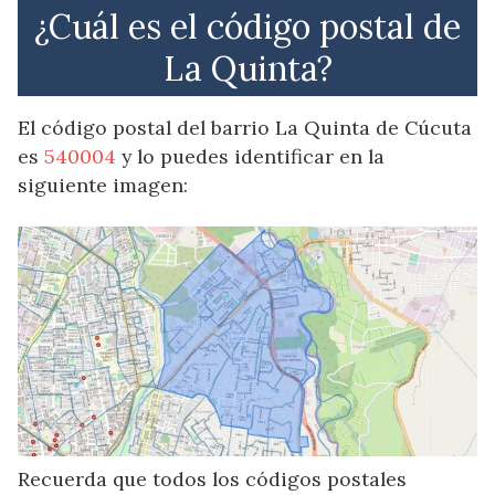
¿Cuál es el código postal de
La Quinta?
El código postal del barrio La Quinta de Cúcuta
es
540004
y lo puedes identificar en la
siguiente imagen:
Recuerda que todos los códigos postales