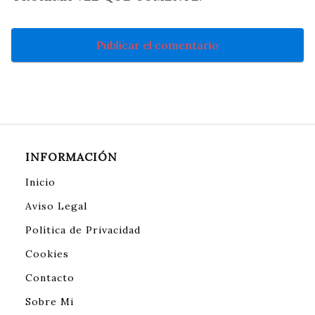
INFORMACIÓN
Inicio
Aviso Legal
Política de Privacidad
Cookies
Contacto
Sobre Mi