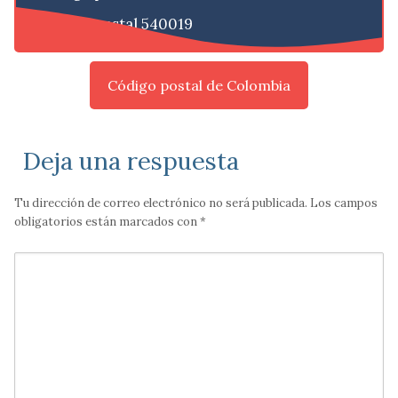
Código postal 540019
Código postal de Colombia
Deja una respuesta
Tu dirección de correo electrónico no será publicada.
Los campos
obligatorios están marcados con
*