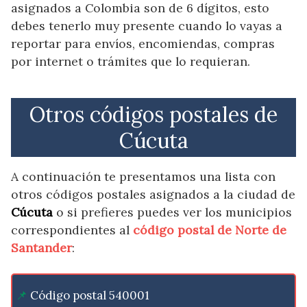
asignados a Colombia son de 6 dígitos, esto
debes tenerlo muy presente cuando lo vayas a
reportar para envíos, encomiendas, compras
por internet o trámites que lo requieran.
Otros códigos postales de
Cúcuta
A continuación te presentamos una lista con
otros códigos postales asignados a la ciudad de
Cúcuta
o si prefieres puedes ver los municipios
correspondientes al
código postal de Norte de
Santander
:
Código postal 540001