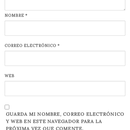
NOMBRE
*
CORREO ELECTRÓNICO
*
WEB
GUARDA MI NOMBRE, CORREO ELECTRÓNICO
Y WEB EN ESTE NAVEGADOR PARA LA
PRÓXIMA VEZ QUE COMENTE.