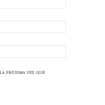
LA PRÓXIMA VEZ QUE