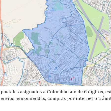
postales asignados a Colombia son de 6 dígitos, e
 envíos, encomiendas, compras por internet o trámit