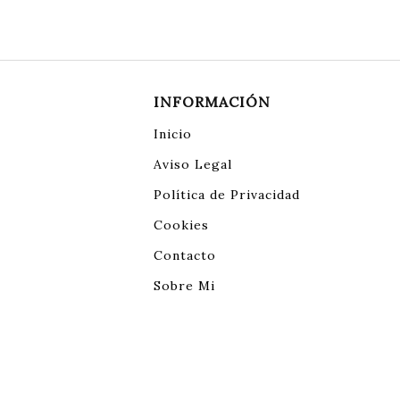
INFORMACIÓN
Inicio
Aviso Legal
Política de Privacidad
Cookies
Contacto
Sobre Mi