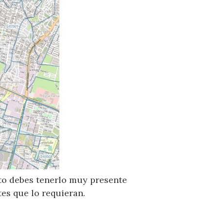
sto debes tenerlo muy presente
es que lo requieran.