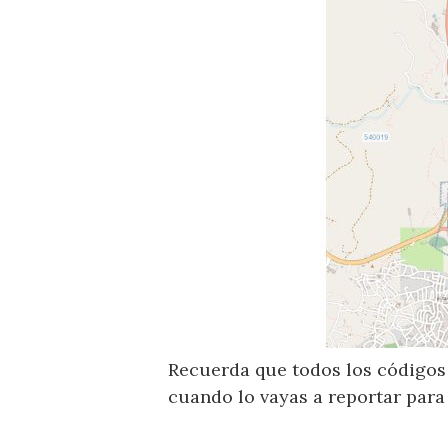
Recuerda que todos los códigos 
cuando lo vayas a reportar para