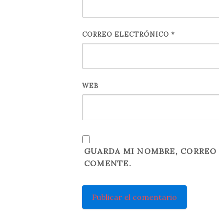
CORREO ELECTRÓNICO
*
WEB
GUARDA MI NOMBRE, CORREO 
COMENTE.