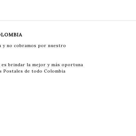
OLOMBIA
 y no cobramos por nuestro
 es brindar la mejor y más oportuna
s Postales de todo Colombia