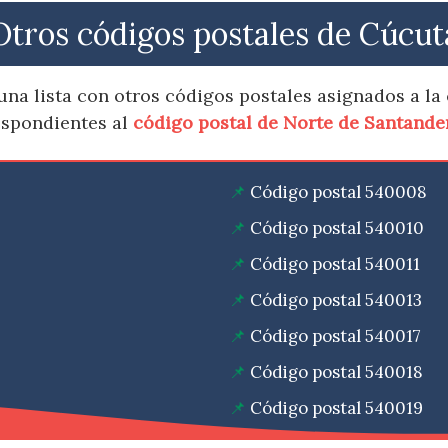
Otros códigos postales de Cúcut
na lista con otros códigos postales asignados a la
espondientes al
código postal de Norte de Santande
Código postal 540008
Código postal 540010
Código postal 540011
Código postal 540013
Código postal 540017
Código postal 540018
Código postal 540019