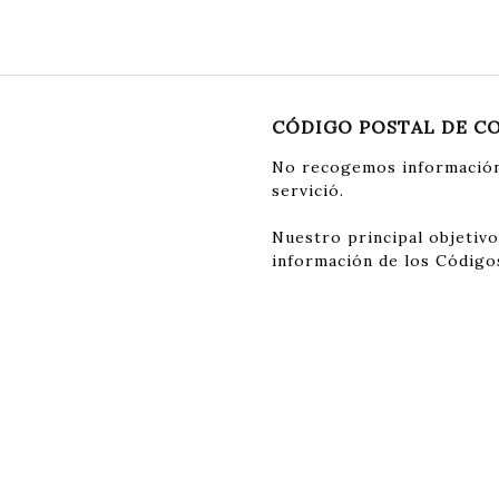
CÓDIGO POSTAL DE C
No recogemos información
servició.
Nuestro principal objetivo
información de los Código