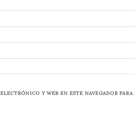
ELECTRÓNICO Y WEB EN ESTE NAVEGADOR PARA 