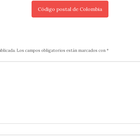
Código postal de Colombia
ublicada.
Los campos obligatorios están marcados con
*