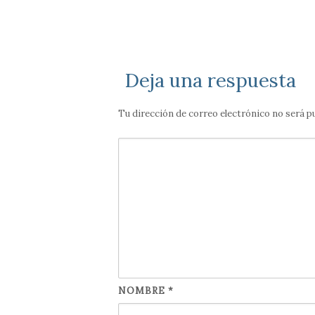
Deja una respuesta
Tu dirección de correo electrónico no será p
NOMBRE
*