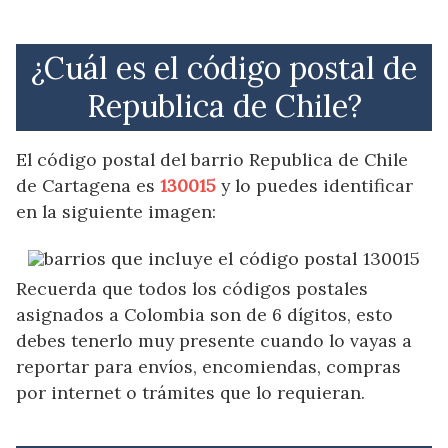
¿Cuál es el código postal de
Republica de Chile?
El código postal del barrio Republica de Chile
de Cartagena es
130015
y lo puedes identificar
en la siguiente imagen:
Recuerda que todos los códigos postales
asignados a Colombia son de 6 dígitos, esto
debes tenerlo muy presente cuando lo vayas a
reportar para envíos, encomiendas, compras
por internet o trámites que lo requieran.