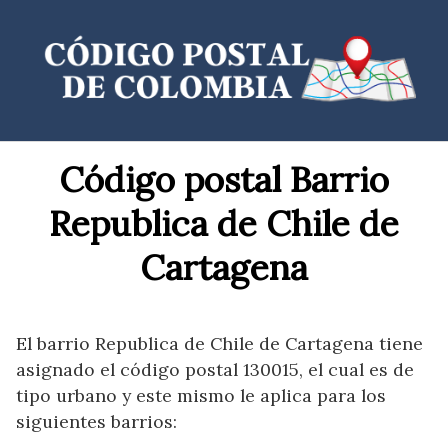
Saltar
al
contenido
Código postal Barrio
Republica de Chile de
Cartagena
El barrio Republica de Chile de Cartagena tiene
asignado el código postal 130015, el cual es de
tipo urbano y este mismo le aplica para los
siguientes barrios: