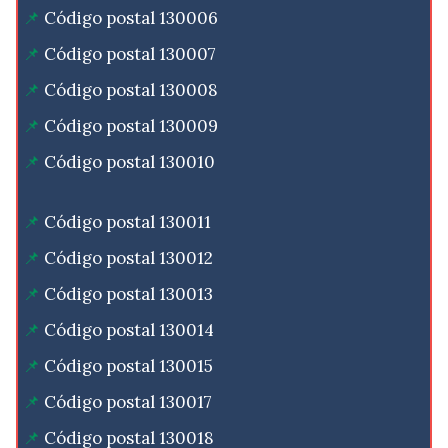
Código postal 130006
Código postal 130007
Código postal 130008
Código postal 130009
Código postal 130010
Código postal 130011
Código postal 130012
Código postal 130013
Código postal 130014
Código postal 130015
Código postal 130017
Código postal 130018