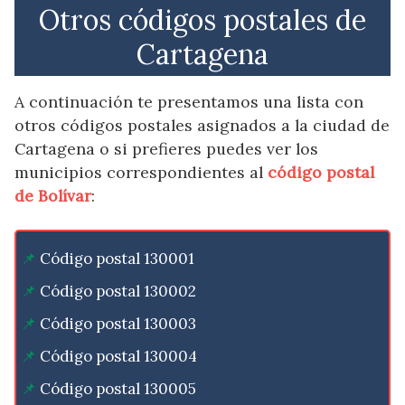
Otros códigos postales de
Cartagena
A continuación te presentamos una lista con
otros códigos postales asignados a la ciudad de
Cartagena o si prefieres puedes ver los
municipios correspondientes al
código postal
de Bolívar
:
Código postal 130001
Código postal 130002
Código postal 130003
Código postal 130004
Código postal 130005