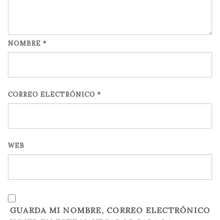
NOMBRE
*
CORREO ELECTRÓNICO
*
WEB
GUARDA MI NOMBRE, CORREO ELECTRÓNICO