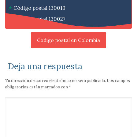
Código postal 130019
Código postal 130027
Código postal en Colombia
Deja una respuesta
Tu dirección de correo electrónico no será publicada.
Los campos
obligatorios están marcados con
*