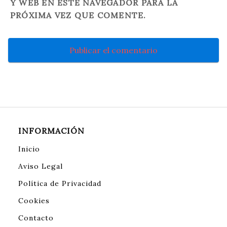
Y WEB EN ESTE NAVEGADOR PARA LA
PRÓXIMA VEZ QUE COMENTE.
INFORMACIÓN
Inicio
Aviso Legal
Política de Privacidad
Cookies
Contacto