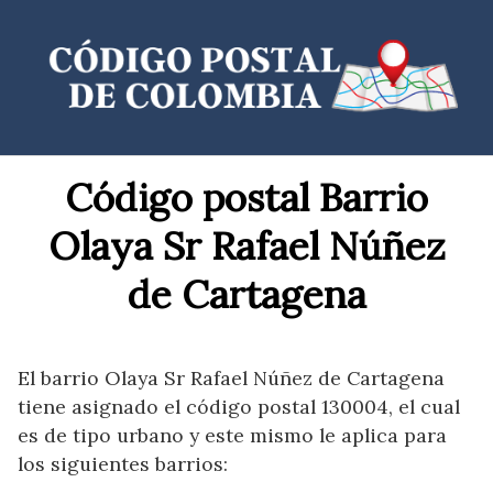
Saltar
al
contenido
Código postal Barrio
Olaya Sr Rafael Núñez
de Cartagena
El barrio Olaya Sr Rafael Núñez de Cartagena
tiene asignado el código postal 130004, el cual
es de tipo urbano y este mismo le aplica para
los siguientes barrios: