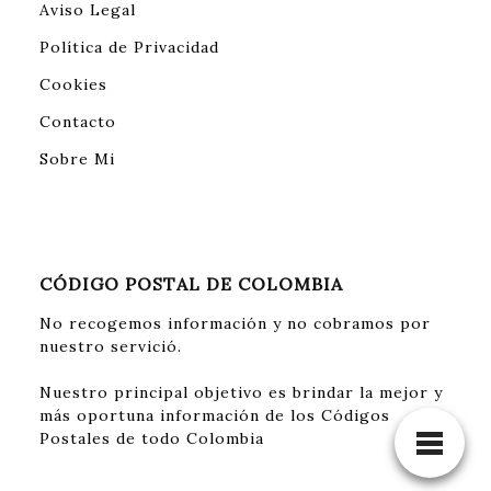
Aviso Legal
Política de Privacidad
Cookies
Contacto
Sobre Mi
CÓDIGO POSTAL DE COLOMBIA
No recogemos información y no cobramos por
nuestro servició.
Nuestro principal objetivo es brindar la mejor y
más oportuna información de los Códigos
Postales de todo Colombia