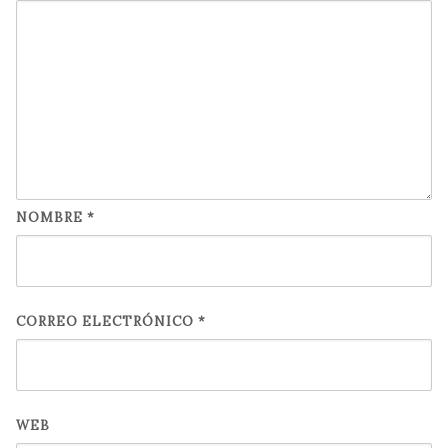
NOMBRE
*
CORREO ELECTRÓNICO
*
WEB