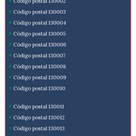
Código postal 130002
Código postal 130003
Código postal 130004
Código postal 130005
Código postal 130006
Código postal 130007
Código postal 130008
Código postal 130009
Código postal 130010
Código postal 130011
Código postal 130012
Código postal 130013