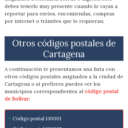
debes tenerlo muy presente cuando lo vayas a
reportar para envíos, encomiendas, compras
por internet o trámites que lo requieran.
Otros códigos postales de
Cartagena
A continuación te presentamos una lista con
otros códigos postales asignados a la ciudad de
Cartagena o si prefieres puedes ver los
municipios correspondientes al
código postal
de Bolívar
:
Código postal 130001