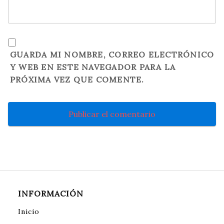
GUARDA MI NOMBRE, CORREO ELECTRÓNICO
Y WEB EN ESTE NAVEGADOR PARA LA
PRÓXIMA VEZ QUE COMENTE.
INFORMACIÓN
Inicio