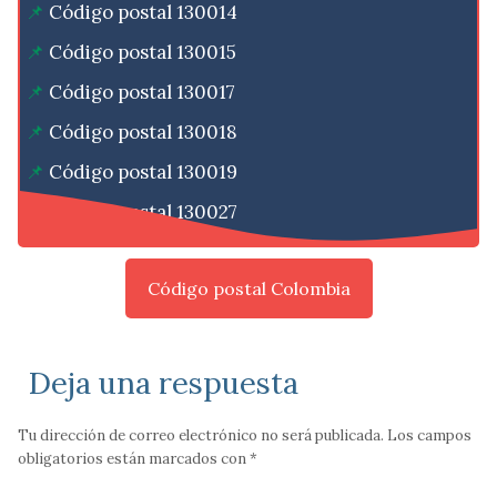
Código postal 130014
Código postal 130015
Código postal 130017
Código postal 130018
Código postal 130019
Código postal 130027
Código postal Colombia
Deja una respuesta
Tu dirección de correo electrónico no será publicada.
Los campos
obligatorios están marcados con
*