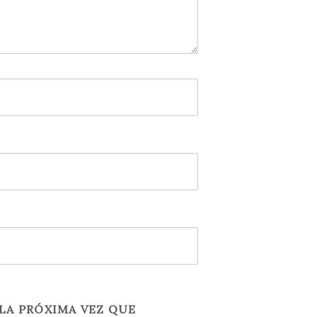
LA PRÓXIMA VEZ QUE