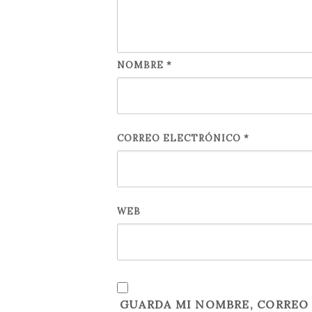
NOMBRE
*
CORREO ELECTRÓNICO
*
WEB
GUARDA MI NOMBRE, CORREO 