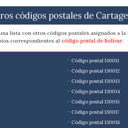
ros códigos postales de Cartag
na lista con otros códigos postales asignados a la
pios correspondientes al
código postal de Bolívar
:
Código postal 130011
Código postal 130012
Código postal 130013
Código postal 130014
Código postal 130015
Código postal 130017
Código postal 130018