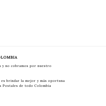
OLOMBIA
 y no cobramos por nuestro
 es brindar la mejor y más oportuna
s Postales de todo Colombia