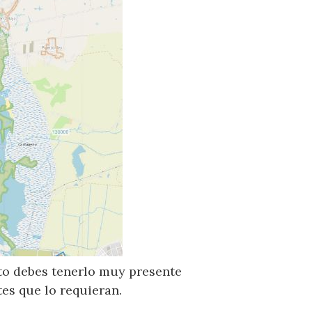
sto debes tenerlo muy presente
es que lo requieran.