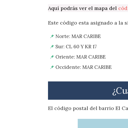
Aquí podrás ver el mapa del
cód
Este código esta asignado a la s
Norte: MAR CARIBE
Sur: CL 60 Y KR 17
Oriente: MAR CARIBE
Occidente: MAR CARIBE
¿Cu
El código postal del barrio El 