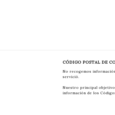
CÓDIGO POSTAL DE C
No recogemos información
servició.
Nuestro principal objetivo
información de los Código