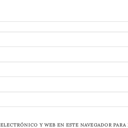
ELECTRÓNICO Y WEB EN ESTE NAVEGADOR PARA 