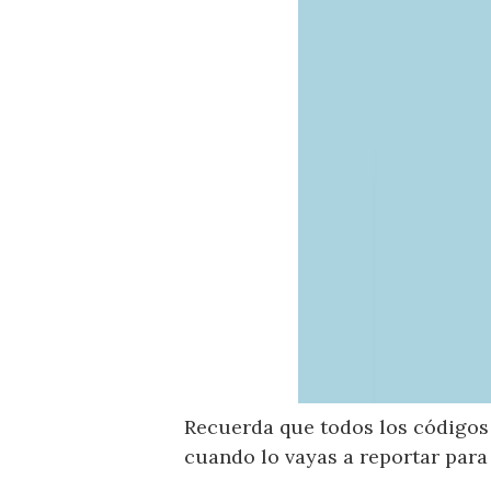
Recuerda que todos los códigos 
cuando lo vayas a reportar para