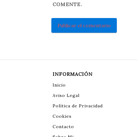
COMENTE.
INFORMACIÓN
Inicio
Aviso Legal
Política de Privacidad
Cookies
Contacto