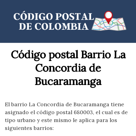
Saltar
al
contenido
Código postal Barrio La
Concordia de
Bucaramanga
El barrio La Concordia de Bucaramanga tiene
asignado el código postal 680003, el cual es de
tipo urbano y este mismo le aplica para los
siguientes barrios: