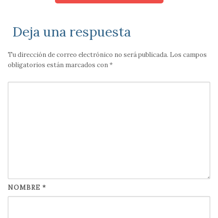
Deja una respuesta
Tu dirección de correo electrónico no será publicada.
Los campos
obligatorios están marcados con
*
NOMBRE
*