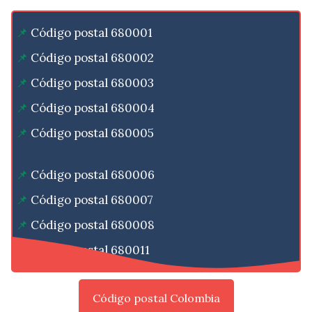
Código postal 680001
Código postal 680002
Código postal 680003
Código postal 680004
Código postal 680005
Código postal 680006
Código postal 680007
Código postal 680008
Código postal 680011
Código postal Colombia