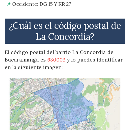
Occidente: DG 15 Y KR 27
¿Cuál es el código postal de
La Concordia?
El código postal del barrio La Concordia de
Bucaramanga es
680003
y lo puedes identificar
en la siguiente imagen: