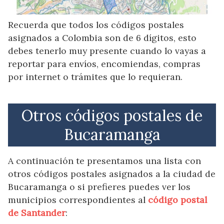
Recuerda que todos los códigos postales
asignados a Colombia son de 6 dígitos, esto
debes tenerlo muy presente cuando lo vayas a
reportar para envíos, encomiendas, compras
por internet o trámites que lo requieran.
Otros códigos postales de
Bucaramanga
A continuación te presentamos una lista con
otros códigos postales asignados a la ciudad de
Bucaramanga o si prefieres puedes ver los
municipios correspondientes al
código postal
de Santander
: