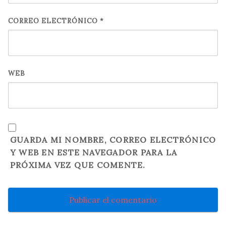
CORREO ELECTRÓNICO
*
WEB
GUARDA MI NOMBRE, CORREO ELECTRÓNICO
Y WEB EN ESTE NAVEGADOR PARA LA
PRÓXIMA VEZ QUE COMENTE.