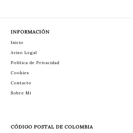
INFORMACIÓN
Inicio
Aviso Legal
Política de Privacidad
Cookies
Contacto
Sobre Mi
CÓDIGO POSTAL DE COLOMBIA