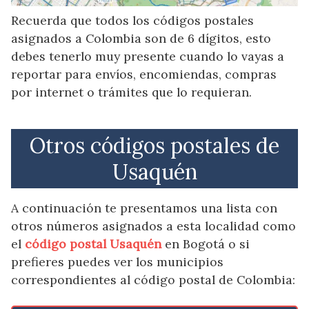
Recuerda que todos los códigos postales
asignados a Colombia son de 6 dígitos, esto
debes tenerlo muy presente cuando lo vayas a
reportar para envíos, encomiendas, compras
por internet o trámites que lo requieran.
Otros códigos postales de
Usaquén
A continuación te presentamos una lista con
otros números asignados a esta localidad como
el
código postal Usaquén
en Bogotá o si
prefieres puedes ver los municipios
correspondientes al código postal de Colombia: