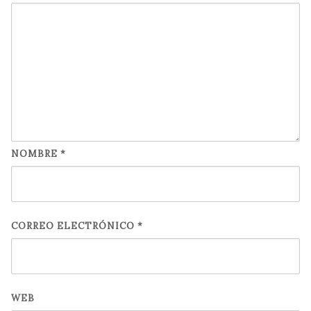
NOMBRE
*
CORREO ELECTRÓNICO
*
WEB