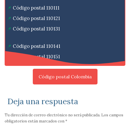
Código postal 110111
Código postal 110121
Código postal 110131
Código postal 110141
Código postal 110151
Código postal Colombia
Deja una respuesta
Tu dirección de correo electrónico no será publicada.
Los campos
obligatorios están marcados con
*