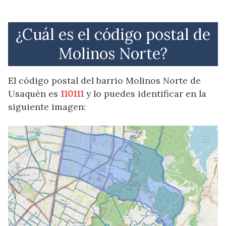
¿Cuál es el código postal de
Molinos Norte?
El código postal del barrio Molinos Norte de
Usaquén es
110111
y lo puedes identificar en la
siguiente imagen: