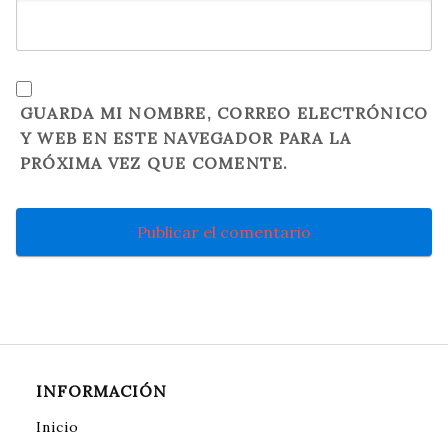
GUARDA MI NOMBRE, CORREO ELECTRÓNICO
Y WEB EN ESTE NAVEGADOR PARA LA
PRÓXIMA VEZ QUE COMENTE.
INFORMACIÓN
Inicio