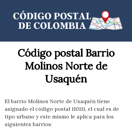
Saltar
al
contenido
Código postal Barrio
Molinos Norte de
Usaquén
El barrio Molinos Norte de Usaquén tiene
asignado el código postal 110111, el cual es de
tipo urbano y este mismo le aplica para los
siguientes barrios: