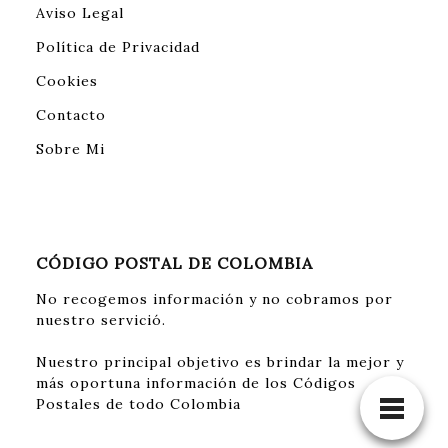
Aviso Legal
Política de Privacidad
Cookies
Contacto
Sobre Mi
CÓDIGO POSTAL DE COLOMBIA
No recogemos información y no cobramos por
nuestro servició.
Nuestro principal objetivo es brindar la mejor y
más oportuna información de los Códigos
Postales de todo Colombia