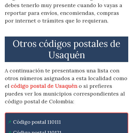
debes tenerlo muy presente cuando lo vayas a
reportar para envíos, encomiendas, compras
por internet o trámites que lo requieran.
Otros códigos postales de
Usaquén
A continuación te presentamos una lista con
otros números asignados a esta localidad como
el
código postal de Usaquén
o si prefieres
puedes ver los municipios correspondientes al
código postal de Colombia:
Código postal 110111
Código postal 110121