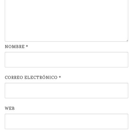
NOMBRE
*
CORREO ELECTRÓNICO
*
WEB