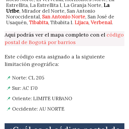
Estrellita, La Estrellita I, La Granja Norte,
La
Uribe
, Mirador del Norte, San Antonio
Noroccidental,
San Antonio Norte
, San José de
Usaquén,
Tibabita
, Tibabita I.
Lijaca
,
Verbenal
.
Aquí podrás ver el mapa completo con el
código
postal de Bogotá por barrios
Este código esta asignado a la siguiente
limitación geográfica:
Norte: CL 205
Sur: AC 170
Oriente: LIMITE URBANO
Occidente: AU NORTE