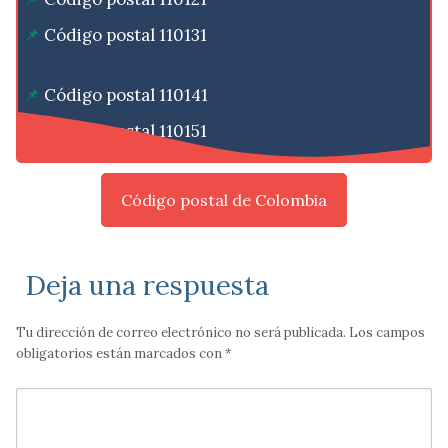
Código postal 110131
Código postal 110141
Código postal 110151
Código postal de Colombia
Deja una respuesta
Tu dirección de correo electrónico no será publicada.
Los campos
obligatorios están marcados con
*