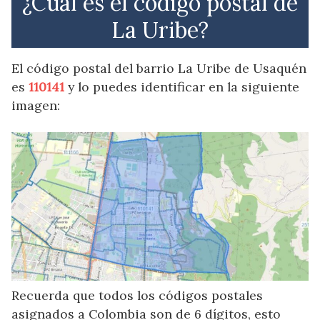
¿Cuál es el código postal de
La Uribe?
El código postal del barrio La Uribe de Usaquén
es
110141
y lo puedes identificar en la siguiente
imagen:
Recuerda que todos los códigos postales
asignados a Colombia son de 6 dígitos, esto