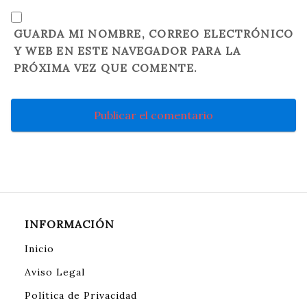
GUARDA MI NOMBRE, CORREO ELECTRÓNICO
Y WEB EN ESTE NAVEGADOR PARA LA
PRÓXIMA VEZ QUE COMENTE.
INFORMACIÓN
Inicio
Aviso Legal
Política de Privacidad