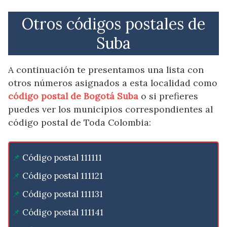
Otros códigos postales de
Suba
A continuación te presentamos una lista con
otros números asignados a esta localidad como
código postal de Bogotá Suba
o si prefieres
puedes ver los municipios correspondientes al
código postal de Toda Colombia:
Código postal 111111
Código postal 111121
Código postal 111131
Código postal 111141