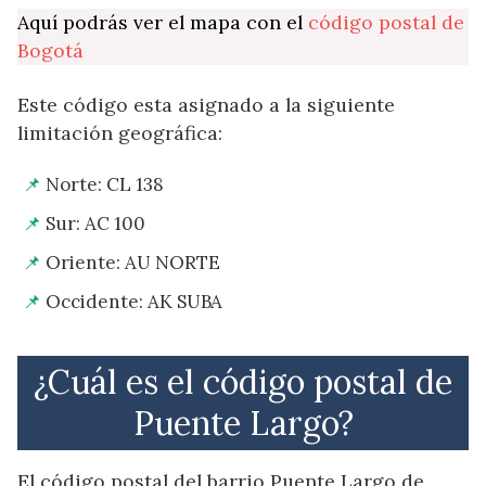
Aquí podrás ver el mapa con el
código postal de
Bogotá
Este código esta asignado a la siguiente
limitación geográfica:
Norte: CL 138
Sur: AC 100
Oriente: AU NORTE
Occidente: AK SUBA
¿Cuál es el código postal de
Puente Largo?
El código postal del barrio Puente Largo de