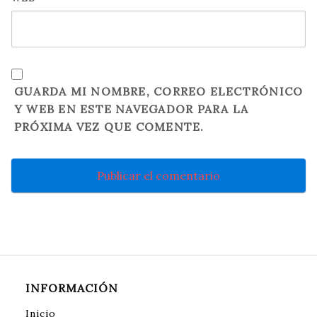
GUARDA MI NOMBRE, CORREO ELECTRÓNICO
Y WEB EN ESTE NAVEGADOR PARA LA
PRÓXIMA VEZ QUE COMENTE.
INFORMACIÓN
Inicio