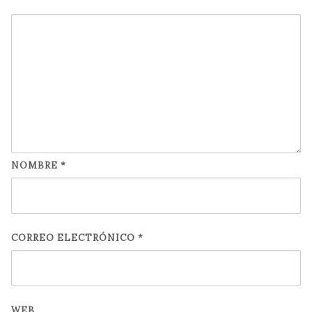
NOMBRE
*
CORREO ELECTRÓNICO
*
WEB