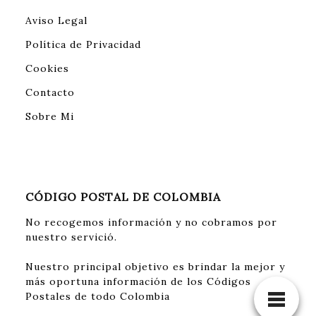
Aviso Legal
Política de Privacidad
Cookies
Contacto
Sobre Mi
CÓDIGO POSTAL DE COLOMBIA
No recogemos información y no cobramos por
nuestro servició.
Nuestro principal objetivo es brindar la mejor y
más oportuna información de los Códigos
Postales de todo Colombia