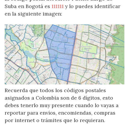
Suba en Bogotá es
111111
y lo puedes identificar
en la siguiente imagen:
Recuerda que todos los códigos postales
asignados a Colombia son de 6 dígitos, esto
debes tenerlo muy presente cuando lo vayas a
reportar para envíos, encomiendas, compras
por internet o trámites que lo requieran.