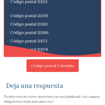
Código postal 111151
Código postal 111156
Código postal 111161
Código postal 111166
Código postal 111171
Código postal 111176
Código postal Colombia
Deja una respuesta
Tu dirección de correo electrónico no será publicada.
Los campos
obligatorios están marcados con
*