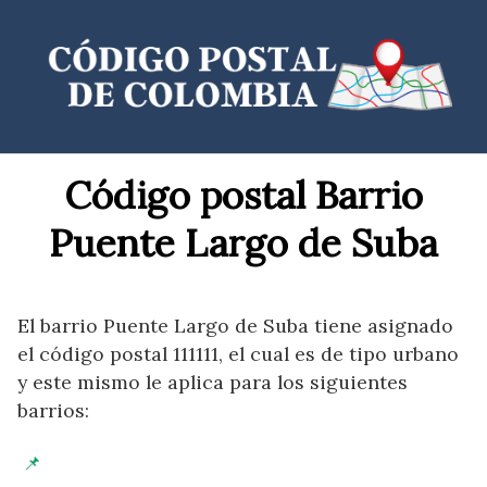
Saltar
al
contenido
Código postal Barrio
Puente Largo de Suba
El barrio Puente Largo de Suba tiene asignado
el código postal 111111, el cual es de tipo urbano
y este mismo le aplica para los siguientes
barrios: