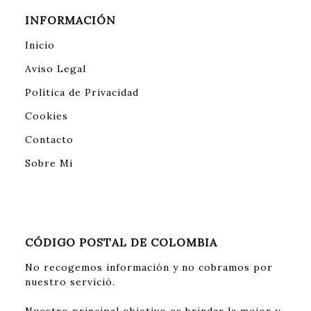
INFORMACIÓN
Inicio
Aviso Legal
Política de Privacidad
Cookies
Contacto
Sobre Mi
CÓDIGO POSTAL DE COLOMBIA
No recogemos información y no cobramos por
nuestro servició.