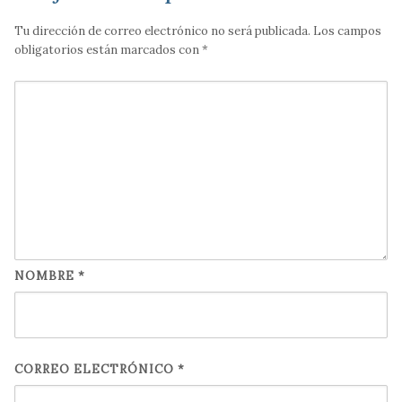
Tu dirección de correo electrónico no será publicada.
Los campos
obligatorios están marcados con
*
NOMBRE
*
CORREO ELECTRÓNICO
*