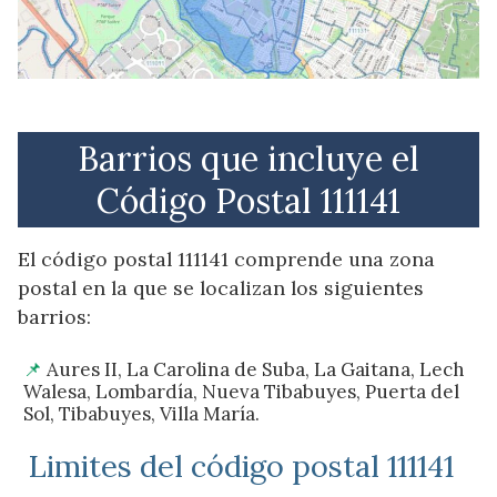
Barrios que incluye el
Código Postal 111141
El código postal 111141 comprende una zona
postal en la que se localizan los siguientes
barrios:
Aures II, La Carolina de Suba, La Gaitana, Lech
Walesa, Lombardía, Nueva Tibabuyes, Puerta del
Sol, Tibabuyes, Villa María.
Limites del código postal 111141