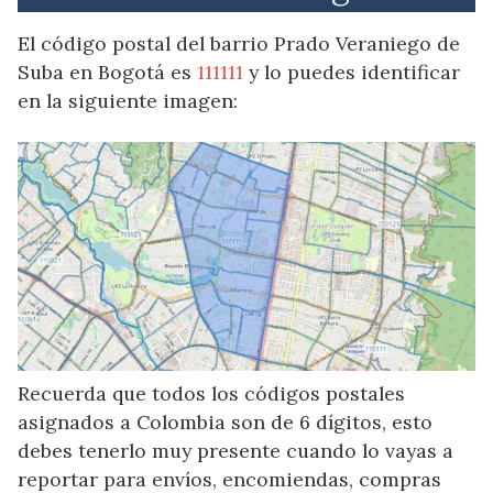
El código postal del barrio Prado Veraniego de
Suba en Bogotá es
111111
y lo puedes identificar
en la siguiente imagen:
Recuerda que todos los códigos postales
asignados a Colombia son de 6 dígitos, esto
debes tenerlo muy presente cuando lo vayas a
reportar para envíos, encomiendas, compras