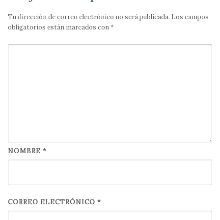
Tu dirección de correo electrónico no será publicada.
Los campos
obligatorios están marcados con
*
NOMBRE
*
CORREO ELECTRÓNICO
*