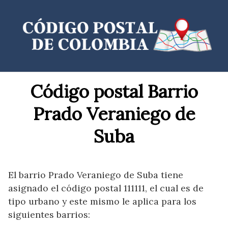
Saltar
al
contenido
Código postal Barrio
Prado Veraniego de
Suba
El barrio Prado Veraniego de Suba tiene
asignado el código postal 111111, el cual es de
tipo urbano y este mismo le aplica para los
siguientes barrios: