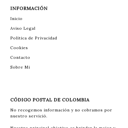
INFORMACIÓN
Inicio
Aviso Legal
Política de Privacidad
Cookies
Contacto
Sobre Mi
CÓDIGO POSTAL DE COLOMBIA
No recogemos información y no cobramos por
nuestro servició.