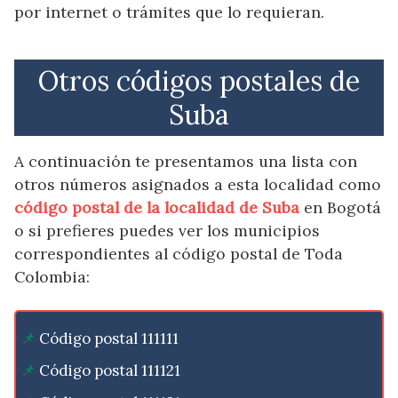
por internet o trámites que lo requieran.
Otros códigos postales de
Suba
A continuación te presentamos una lista con
otros números asignados a esta localidad como
código postal de la localidad de Suba
en Bogotá
o si prefieres puedes ver los municipios
correspondientes al código postal de Toda
Colombia:
Código postal 111111
Código postal 111121