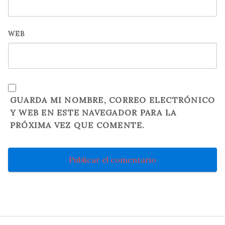
WEB
GUARDA MI NOMBRE, CORREO ELECTRÓNICO
Y WEB EN ESTE NAVEGADOR PARA LA
PRÓXIMA VEZ QUE COMENTE.