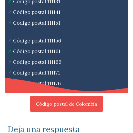
Código postal 111131
Código postal 111141
Código postal 111151
Código postal 111156
Código postal 111161
Código postal 111166
Código postal 111171
Código postal 111176
Código postal de Colombia
Deja una respuesta