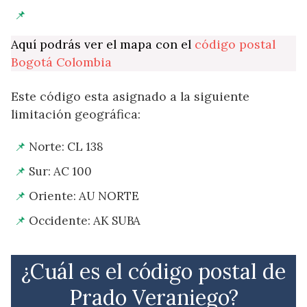
Aquí podrás ver el mapa con el
código postal
Bogotá Colombia
Este código esta asignado a la siguiente
limitación geográfica:
Norte: CL 138
Sur: AC 100
Oriente: AU NORTE
Occidente: AK SUBA
¿Cuál es el código postal de
Prado Veraniego?