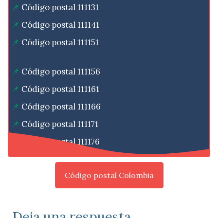
Código postal 111131
Código postal 111141
Código postal 111151
Código postal 111156
Código postal 111161
Código postal 111166
Código postal 111171
Código postal 111176
Código postal Colombia
Deja una respuesta