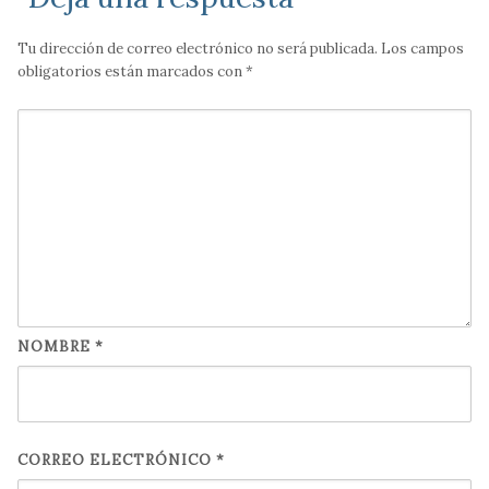
Tu dirección de correo electrónico no será publicada.
Los campos
obligatorios están marcados con
*
NOMBRE
*
CORREO ELECTRÓNICO
*