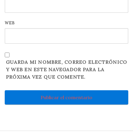
WEB
GUARDA MI NOMBRE, CORREO ELECTRÓNICO
Y WEB EN ESTE NAVEGADOR PARA LA
PRÓXIMA VEZ QUE COMENTE.