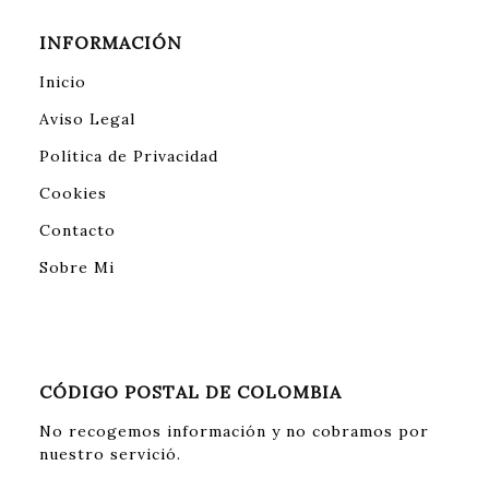
INFORMACIÓN
Inicio
Aviso Legal
Política de Privacidad
Cookies
Contacto
Sobre Mi
CÓDIGO POSTAL DE COLOMBIA
No recogemos información y no cobramos por
nuestro servició.