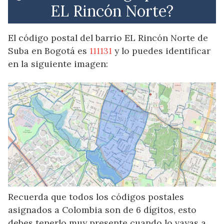
EL Rincón Norte?
El código postal del barrio EL Rincón Norte de
Suba en Bogotá es
111131
y lo puedes identificar
en la siguiente imagen:
Recuerda que todos los códigos postales
asignados a Colombia son de 6 dígitos, esto
debes tenerlo muy presente cuando lo vayas a