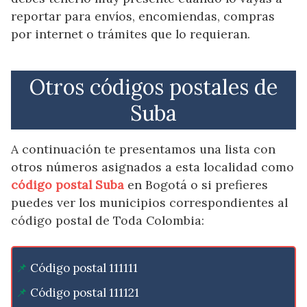
reportar para envíos, encomiendas, compras
por internet o trámites que lo requieran.
Otros códigos postales de
Suba
A continuación te presentamos una lista con
otros números asignados a esta localidad como
código postal Suba
en Bogotá o si prefieres
puedes ver los municipios correspondientes al
código postal de Toda Colombia:
Código postal 111111
Código postal 111121