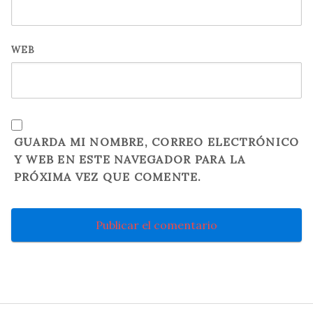
WEB
GUARDA MI NOMBRE, CORREO ELECTRÓNICO
Y WEB EN ESTE NAVEGADOR PARA LA
PRÓXIMA VEZ QUE COMENTE.