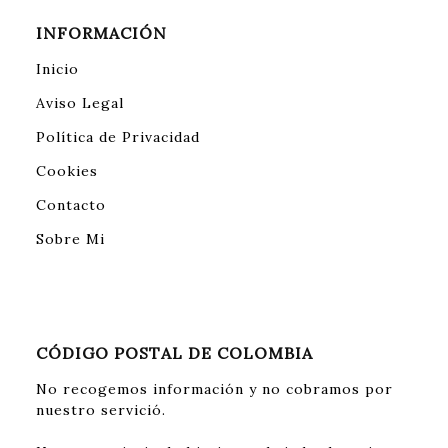
INFORMACIÓN
Inicio
Aviso Legal
Política de Privacidad
Cookies
Contacto
Sobre Mi
CÓDIGO POSTAL DE COLOMBIA
No recogemos información y no cobramos por
nuestro servició.