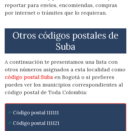
reportar para envíos, encomiendas, compras
por internet o trámites que lo requieran.
Otros códigos postales de
Suba
A continuación te presentamos una lista con
otros números asignados a esta localidad como
código postal Suba
en Bogotá o si prefieres
puedes ver los municipios correspondientes al
código postal de Toda Colombia:
Código postal 111111
Código postal 111121