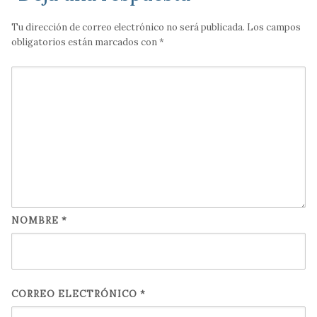
Tu dirección de correo electrónico no será publicada.
Los campos
obligatorios están marcados con
*
NOMBRE
*
CORREO ELECTRÓNICO
*