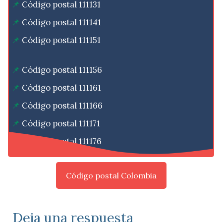
Código postal 111131
Código postal 111141
Código postal 111151
Código postal 111156
Código postal 111161
Código postal 111166
Código postal 111171
Código postal 111176
Código postal Colombia
Deja una respuesta