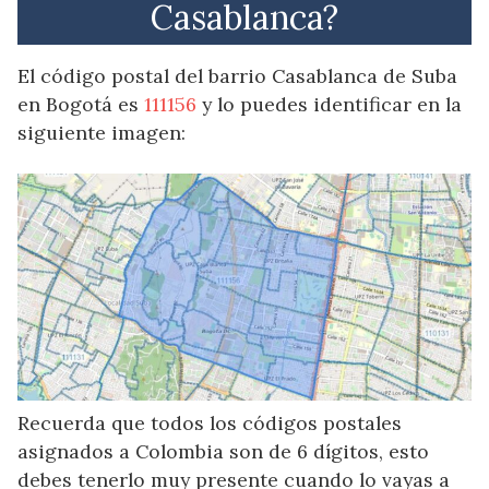
Casablanca?
El código postal del barrio Casablanca de Suba
en Bogotá es
111156
y lo puedes identificar en la
siguiente imagen:
Recuerda que todos los códigos postales
asignados a Colombia son de 6 dígitos, esto
debes tenerlo muy presente cuando lo vayas a