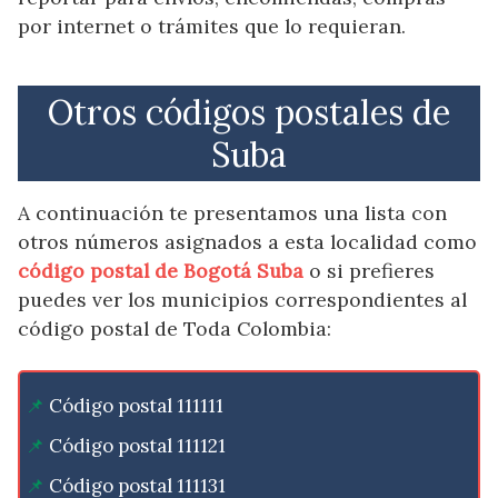
por internet o trámites que lo requieran.
Otros códigos postales de
Suba
A continuación te presentamos una lista con
otros números asignados a esta localidad como
código postal de Bogotá Suba
o si prefieres
puedes ver los municipios correspondientes al
código postal de Toda Colombia:
Código postal 111111
Código postal 111121
Código postal 111131