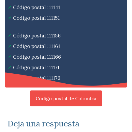
Código postal 111141
Código postal 111151
Código postal 111156
Código postal 111161
Código postal 111166
Código postal 111171
Código postal 111176
Código postal de Colombia
Deja una respuesta