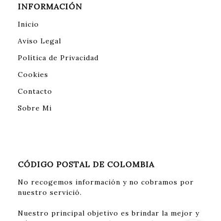
INFORMACIÓN
Inicio
Aviso Legal
Política de Privacidad
Cookies
Contacto
Sobre Mi
CÓDIGO POSTAL DE COLOMBIA
No recogemos información y no cobramos por
nuestro servició.
Nuestro principal objetivo es brindar la mejor y