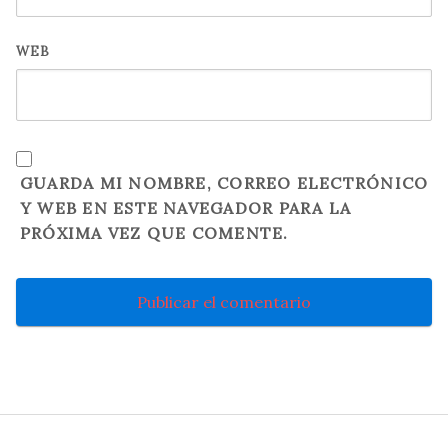
WEB
GUARDA MI NOMBRE, CORREO ELECTRÓNICO
Y WEB EN ESTE NAVEGADOR PARA LA
PRÓXIMA VEZ QUE COMENTE.