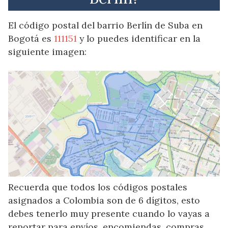
El código postal del barrio Berlín de Suba en
Bogotá es
111151
y lo puedes identificar en la
siguiente imagen:
Recuerda que todos los códigos postales
asignados a Colombia son de 6 dígitos, esto
debes tenerlo muy presente cuando lo vayas a
reportar para envíos, encomiendas, compras