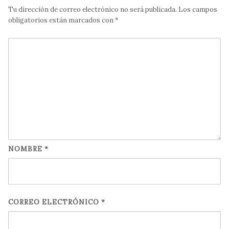
Tu dirección de correo electrónico no será publicada.
Los campos
obligatorios están marcados con
*
NOMBRE
*
CORREO ELECTRÓNICO
*