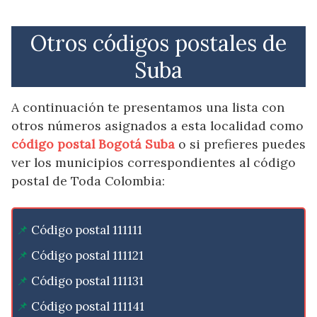
Otros códigos postales de
Suba
A continuación te presentamos una lista con
otros números asignados a esta localidad como
código postal Bogotá Suba
o si prefieres puedes
ver los municipios correspondientes al código
postal de Toda Colombia:
Código postal 111111
Código postal 111121
Código postal 111131
Código postal 111141