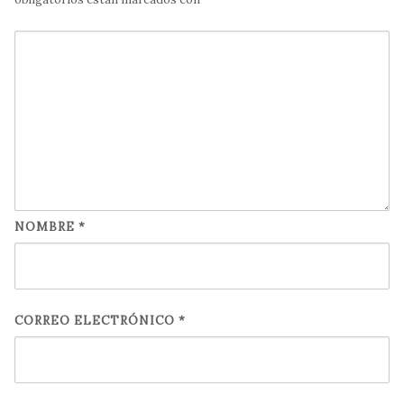
NOMBRE
*
CORREO ELECTRÓNICO
*