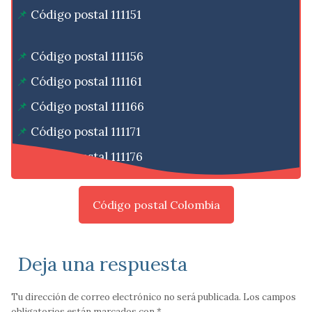
Código postal 111151
Código postal 111156
Código postal 111161
Código postal 111166
Código postal 111171
Código postal 111176
Código postal Colombia
Deja una respuesta
Tu dirección de correo electrónico no será publicada.
Los campos
obligatorios están marcados con
*