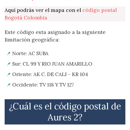
Aquí podrás ver el mapa con el
código postal
Bogotá Colombia
Este código esta asignado a la siguiente
limitación geográfica:
Norte: AC SUBA
Sur: CL 99 Y RIO JUAN AMARILLO
Oriente: AK C. DE CALI – KR 104
Occidente: TV 118 Y TV 127
¿Cuál es el código postal de
Aures 2?