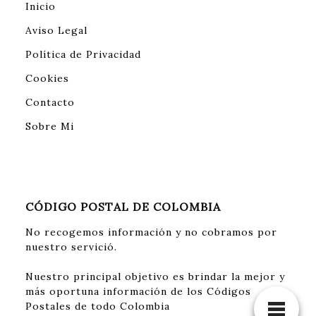
Inicio
Aviso Legal
Política de Privacidad
Cookies
Contacto
Sobre Mi
CÓDIGO POSTAL DE COLOMBIA
No recogemos información y no cobramos por
nuestro servició.
Nuestro principal objetivo es brindar la mejor y
más oportuna información de los Códigos
Postales de todo Colombia