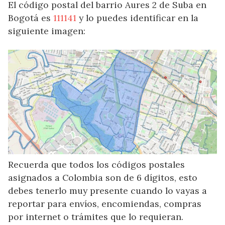
El código postal del barrio Aures 2 de Suba en
Bogotá es
111141
y lo puedes identificar en la
siguiente imagen:
Recuerda que todos los códigos postales
asignados a Colombia son de 6 dígitos, esto
debes tenerlo muy presente cuando lo vayas a
reportar para envíos, encomiendas, compras
por internet o trámites que lo requieran.