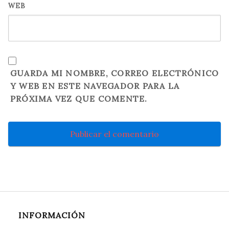
WEB
GUARDA MI NOMBRE, CORREO ELECTRÓNICO
Y WEB EN ESTE NAVEGADOR PARA LA
PRÓXIMA VEZ QUE COMENTE.
INFORMACIÓN