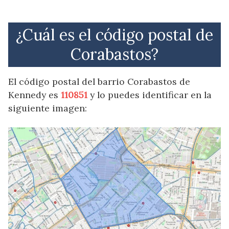
¿Cuál es el código postal de
Corabastos?
El código postal del barrio Corabastos de
Kennedy es
110851
y lo puedes identificar en la
siguiente imagen: