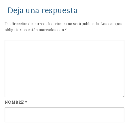
Deja una respuesta
Tu dirección de correo electrónico no será publicada.
Los campos
obligatorios están marcados con
*
NOMBRE
*