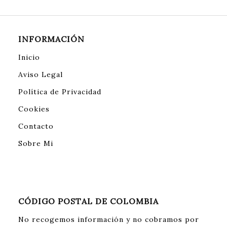
INFORMACIÓN
Inicio
Aviso Legal
Política de Privacidad
Cookies
Contacto
Sobre Mi
CÓDIGO POSTAL DE COLOMBIA
No recogemos información y no cobramos por