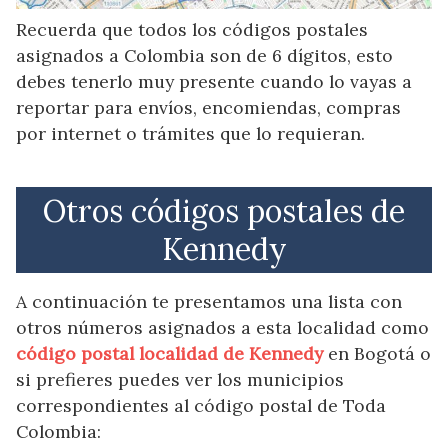
Recuerda que todos los códigos postales
asignados a Colombia son de 6 dígitos, esto
debes tenerlo muy presente cuando lo vayas a
reportar para envíos, encomiendas, compras
por internet o trámites que lo requieran.
Otros códigos postales de
Kennedy
A continuación te presentamos una lista con
otros números asignados a esta localidad como
código postal localidad de Kennedy
en Bogotá o
si prefieres puedes ver los municipios
correspondientes al código postal de Toda
Colombia: