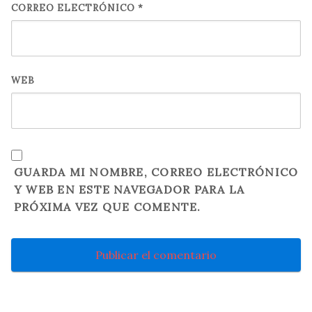
CORREO ELECTRÓNICO
*
WEB
GUARDA MI NOMBRE, CORREO ELECTRÓNICO
Y WEB EN ESTE NAVEGADOR PARA LA
PRÓXIMA VEZ QUE COMENTE.