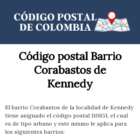
Saltar
al
contenido
Código postal Barrio
Corabastos de
Kennedy
El barrio Corabastos de la localidad de Kennedy
tiene asignado el código postal 110851, el cual
es de tipo urbano y este mismo le aplica para
los siguientes barrios: