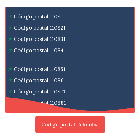
Código postal 110811
Código postal 110821
Código postal 110831
Código postal 110841
Código postal 110851
Código postal 110861
Código postal 110871
Código postal 110881
Código postal Colombia