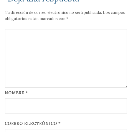
Tu dirección de correo electrónico no será publicada.
Los campos
obligatorios están marcados con
*
NOMBRE
*
CORREO ELECTRÓNICO
*