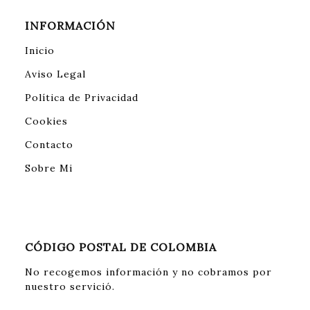
INFORMACIÓN
Inicio
Aviso Legal
Política de Privacidad
Cookies
Contacto
Sobre Mi
CÓDIGO POSTAL DE COLOMBIA
No recogemos información y no cobramos por
nuestro servició.