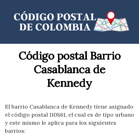
Saltar
al
contenido
Código postal Barrio
Casablanca de
Kennedy
El barrio Casablanca de Kennedy tiene asignado
el código postal 110861, el cual es de tipo urbano
y este mismo le aplica para los siguientes
barrios: