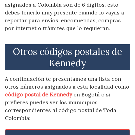
asignados a Colombia son de 6 dígitos, esto
debes tenerlo muy presente cuando lo vayas a
reportar para envíos, encomiendas, compras
por internet o trámites que lo requieran.
Otros códigos postales de
Kennedy
A continuación te presentamos una lista con
otros números asignados a esta localidad como
código postal de Kennedy
en Bogotá o si
prefieres puedes ver los municipios
correspondientes al código postal de Toda
Colombia: