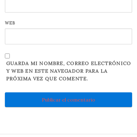
WEB
GUARDA MI NOMBRE, CORREO ELECTRÓNICO
Y WEB EN ESTE NAVEGADOR PARA LA
PRÓXIMA VEZ QUE COMENTE.