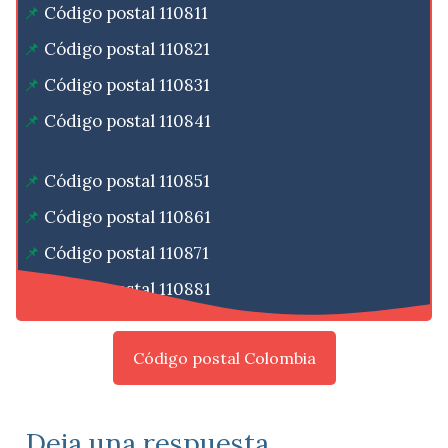
Código postal 110811
Código postal 110821
Código postal 110831
Código postal 110841
Código postal 110851
Código postal 110861
Código postal 110871
Código postal 110881
Código postal Colombia
Deja una respuesta