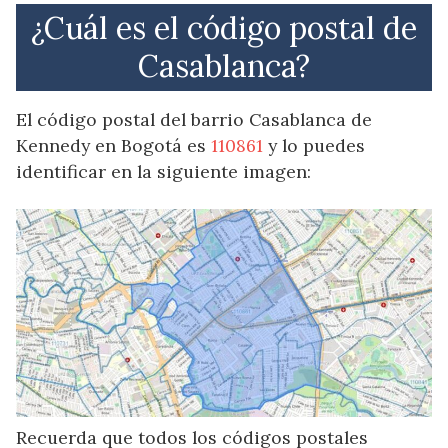
¿Cuál es el código postal de
Casablanca?
El código postal del barrio Casablanca de
Kennedy en Bogotá es
110861
y lo puedes
identificar en la siguiente imagen:
Recuerda que todos los códigos postales