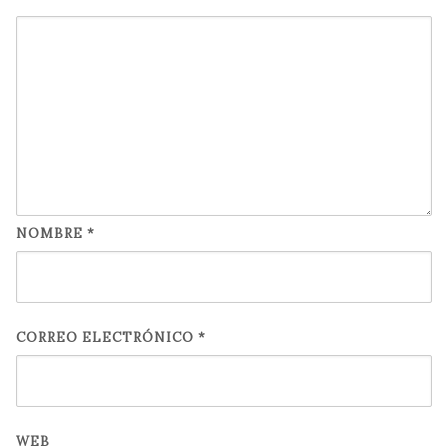
NOMBRE
*
CORREO ELECTRÓNICO
*
WEB