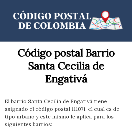
Saltar
al
contenido
Código postal Barrio
Santa Cecilia de
Engativá
El barrio Santa Cecilia de Engativá tiene
asignado el código postal 111071, el cual es de
tipo urbano y este mismo le aplica para los
siguientes barrios: