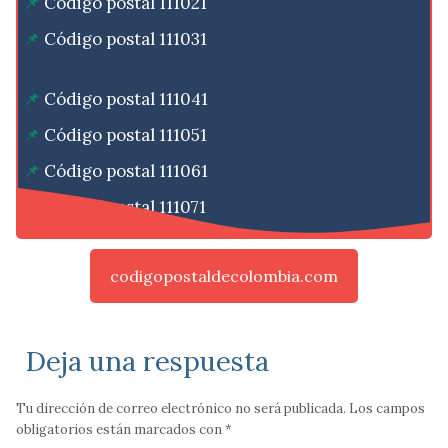
Código postal 111021
Código postal 111031
Código postal 111041
Código postal 111051
Código postal 111061
Código postal 111071
codigopostaldecolombia.com
Deja una respuesta
Tu dirección de correo electrónico no será publicada.
Los campos
obligatorios están marcados con
*