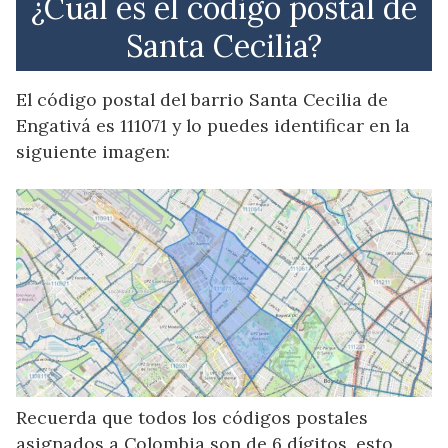
¿Cuál es el código postal de
Santa Cecilia?
El código postal del barrio Santa Cecilia de
Engativá es 111071 y lo puedes identificar en la
siguiente imagen:
Recuerda que todos los códigos postales
asignados a Colombia son de 6 dígitos, esto