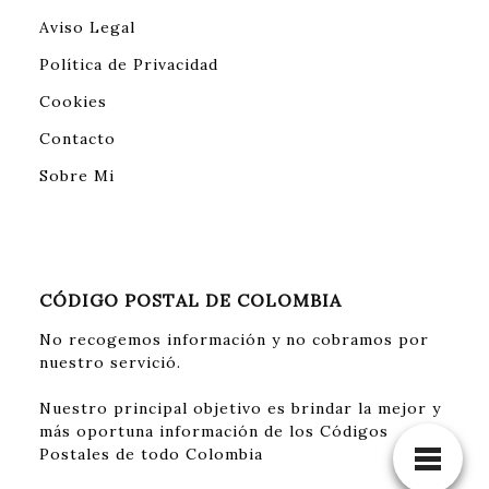
Aviso Legal
Política de Privacidad
Cookies
Contacto
Sobre Mi
CÓDIGO POSTAL DE COLOMBIA
No recogemos información y no cobramos por
nuestro servició.
Nuestro principal objetivo es brindar la mejor y
más oportuna información de los Códigos
Postales de todo Colombia