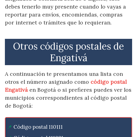
debes tenerlo muy presente cuando lo vayas a
reportar para envíos, encomiendas, compras
por internet o trámites que lo requieran.
Otros códigos postales de
Engativá
A continuación te presentamos una lista con
otros el número asignado como
código postal
Engativá
en Bogotá o si prefieres puedes ver los
municipios correspondientes al código postal
de Bogotá:
Código postal 110111