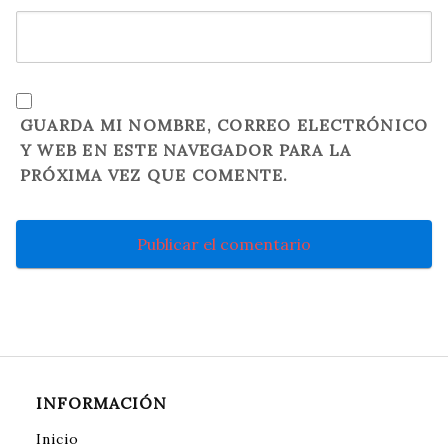
GUARDA MI NOMBRE, CORREO ELECTRÓNICO
Y WEB EN ESTE NAVEGADOR PARA LA
PRÓXIMA VEZ QUE COMENTE.
INFORMACIÓN
Inicio