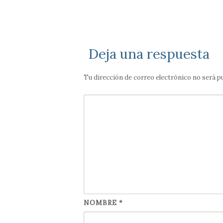
Deja una respuesta
Tu dirección de correo electrónico no será p
NOMBRE
*