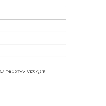
LA PRÓXIMA VEZ QUE