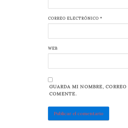
CORREO ELECTRÓNICO
*
WEB
GUARDA MI NOMBRE, CORREO 
COMENTE.