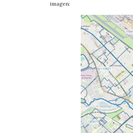
imagen: