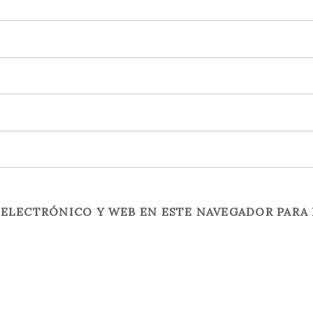
ELECTRÓNICO Y WEB EN ESTE NAVEGADOR PARA 