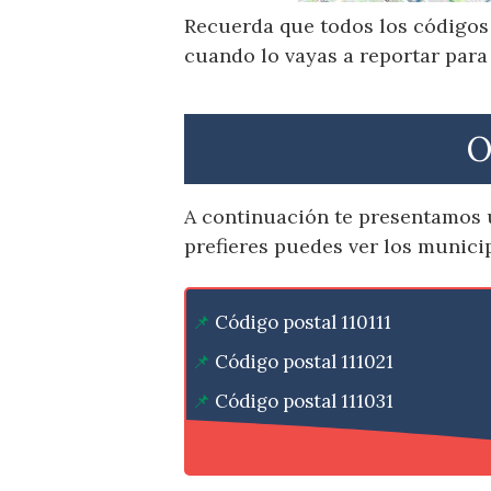
Recuerda que todos los códigos 
cuando lo vayas a reportar para
O
A continuación te presentamos 
prefieres puedes ver los munici
Código postal 110111
Código postal 111021
Código postal 111031