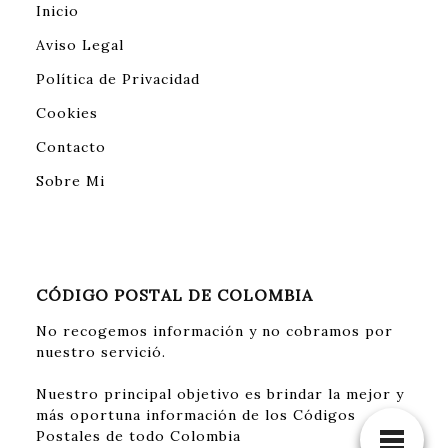
Inicio
Aviso Legal
Política de Privacidad
Cookies
Contacto
Sobre Mi
CÓDIGO POSTAL DE COLOMBIA
No recogemos información y no cobramos por
nuestro servició.
Nuestro principal objetivo es brindar la mejor y
más oportuna información de los Códigos
Postales de todo Colombia