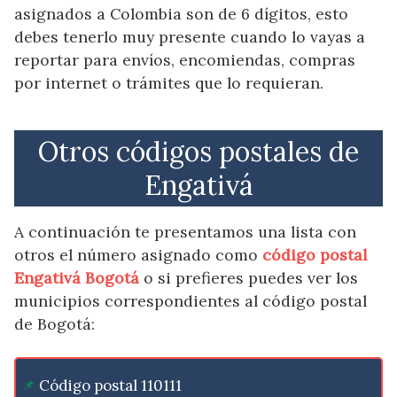
asignados a Colombia son de 6 dígitos, esto
debes tenerlo muy presente cuando lo vayas a
reportar para envíos, encomiendas, compras
por internet o trámites que lo requieran.
Otros códigos postales de
Engativá
A continuación te presentamos una lista con
otros el número asignado como
código postal
Engativá Bogotá
o si prefieres puedes ver los
municipios correspondientes al código postal
de Bogotá:
Código postal 110111