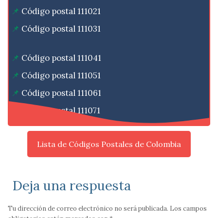
Código postal 111021
Código postal 111031
Código postal 111041
Código postal 111051
Código postal 111061
Código postal 111071
Lista de Códigos Postales de Colombia
Deja una respuesta
Tu dirección de correo electrónico no será publicada.
Los campos