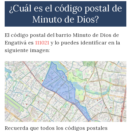
¿Cuál es el código postal de
Minuto de Dios?
El código postal del barrio Minuto de Dios de
Engativá es
111021
y lo puedes identificar en la
siguiente imagen:
Recuerda que todos los códigos postales