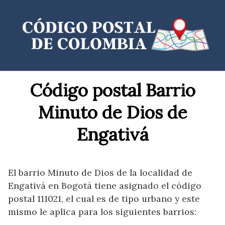
Saltar
al
contenido
Código postal Barrio
Minuto de Dios de
Engativá
El barrio Minuto de Dios de la localidad de
Engativá en Bogotá tiene asignado el código
postal 111021, el cual es de tipo urbano y este
mismo le aplica para los siguientes barrios: