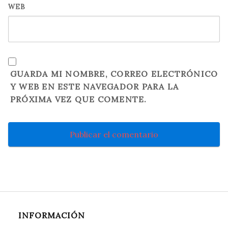
WEB
GUARDA MI NOMBRE, CORREO ELECTRÓNICO
Y WEB EN ESTE NAVEGADOR PARA LA
PRÓXIMA VEZ QUE COMENTE.
INFORMACIÓN