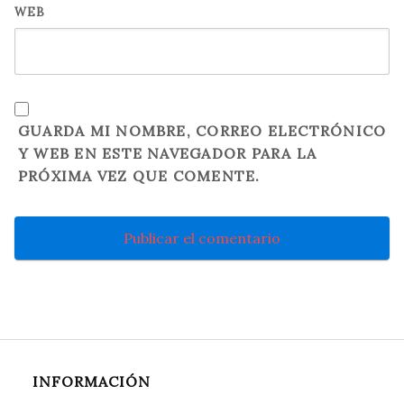
WEB
GUARDA MI NOMBRE, CORREO ELECTRÓNICO
Y WEB EN ESTE NAVEGADOR PARA LA
PRÓXIMA VEZ QUE COMENTE.
INFORMACIÓN