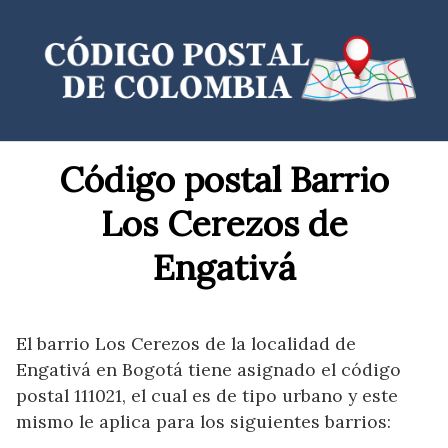
Saltar
al
contenido
Código postal Barrio
Los Cerezos de
Engativá
El barrio Los Cerezos de la localidad de
Engativá en Bogotá tiene asignado el código
postal 111021, el cual es de tipo urbano y este
mismo le aplica para los siguientes barrios: