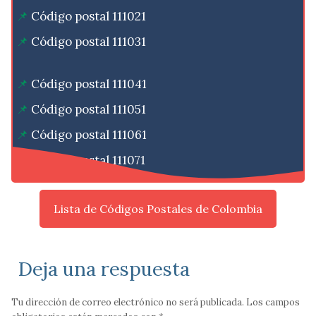
Código postal 111021
Código postal 111031
Código postal 111041
Código postal 111051
Código postal 111061
Código postal 111071
Lista de Códigos Postales de Colombia
Deja una respuesta
Tu dirección de correo electrónico no será publicada.
Los campos