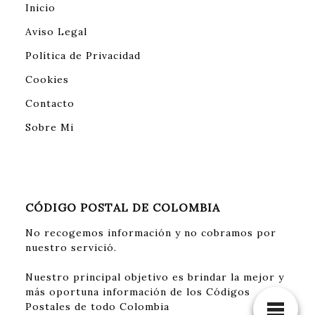
Inicio
Aviso Legal
Política de Privacidad
Cookies
Contacto
Sobre Mi
CÓDIGO POSTAL DE COLOMBIA
No recogemos información y no cobramos por
nuestro servició.
Nuestro principal objetivo es brindar la mejor y
más oportuna información de los Códigos
Postales de todo Colombia