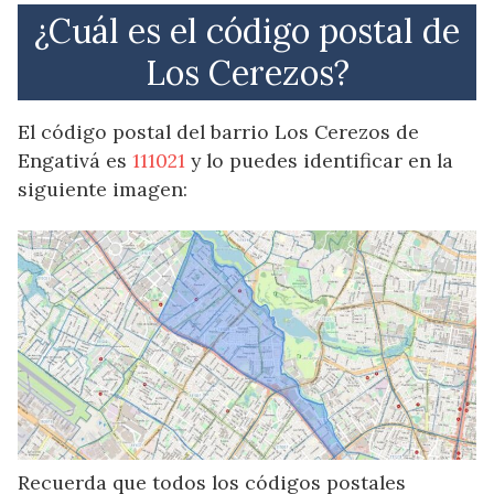
¿Cuál es el código postal de
Los Cerezos?
El código postal del barrio Los Cerezos de
Engativá es
111021
y lo puedes identificar en la
siguiente imagen:
Recuerda que todos los códigos postales