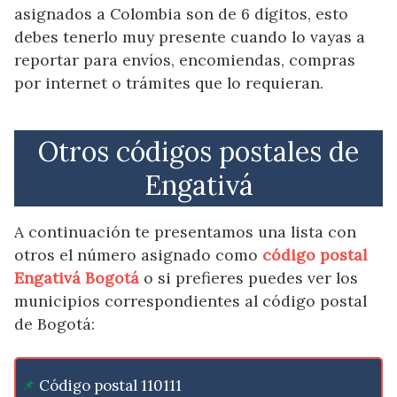
asignados a Colombia son de 6 dígitos, esto
debes tenerlo muy presente cuando lo vayas a
reportar para envíos, encomiendas, compras
por internet o trámites que lo requieran.
Otros códigos postales de
Engativá
A continuación te presentamos una lista con
otros el número asignado como
código postal
Engativá Bogotá
o si prefieres puedes ver los
municipios correspondientes al código postal
de Bogotá:
Código postal 110111