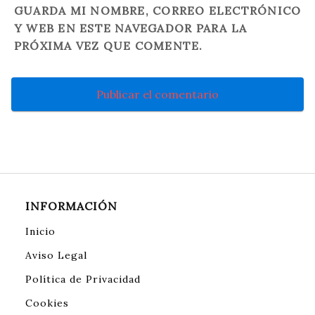
GUARDA MI NOMBRE, CORREO ELECTRÓNICO
Y WEB EN ESTE NAVEGADOR PARA LA
PRÓXIMA VEZ QUE COMENTE.
INFORMACIÓN
Inicio
Aviso Legal
Política de Privacidad
Cookies