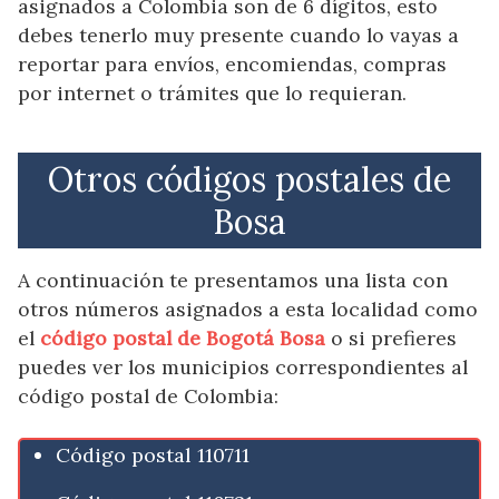
asignados a Colombia son de 6 dígitos, esto
debes tenerlo muy presente cuando lo vayas a
reportar para envíos, encomiendas, compras
por internet o trámites que lo requieran.
Otros códigos postales de
Bosa
A continuación te presentamos una lista con
otros números asignados a esta localidad como
el
código postal de Bogotá Bosa
o si prefieres
puedes ver los municipios correspondientes al
código postal de Colombia:
Código postal 110711