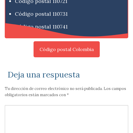
Código postal 110721
Código postal 110731
Código postal 110741
Código postal Colombia
Deja una respuesta
Tu dirección de correo electrónico no será publicada.
Los campos
obligatorios están marcados con
*