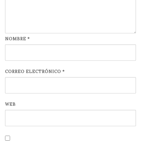
NOMBRE
*
CORREO ELECTRÓNICO
*
WEB