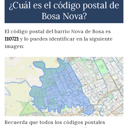
¿Cuál es el código postal de
Bosa Nova?
El código postal del barrio Nova de Bosa es
110721
y lo puedes identificar en la siguiente
imagen:
Recuerda que todos los códigos postales