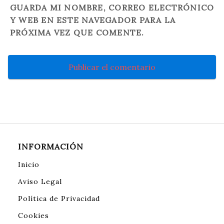
GUARDA MI NOMBRE, CORREO ELECTRÓNICO
Y WEB EN ESTE NAVEGADOR PARA LA
PRÓXIMA VEZ QUE COMENTE.
INFORMACIÓN
Inicio
Aviso Legal
Política de Privacidad
Cookies