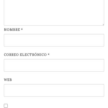
NOMBRE
*
CORREO ELECTRÓNICO
*
WEB