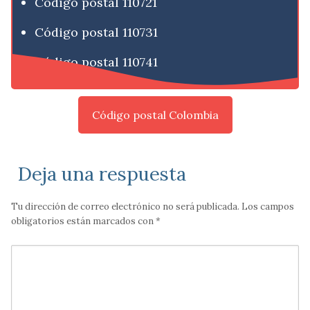
Código postal 110721
Código postal 110731
Código postal 110741
Código postal Colombia
Deja una respuesta
Tu dirección de correo electrónico no será publicada.
Los campos
obligatorios están marcados con
*