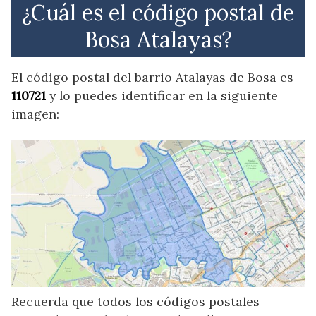
¿Cuál es el código postal de
Bosa Atalayas?
El código postal del barrio Atalayas de Bosa es
110721
y lo puedes identificar en la siguiente
imagen:
Recuerda que todos los códigos postales