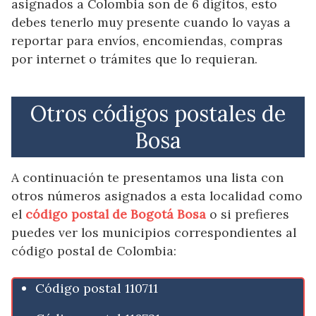
asignados a Colombia son de 6 dígitos, esto
debes tenerlo muy presente cuando lo vayas a
reportar para envíos, encomiendas, compras
por internet o trámites que lo requieran.
Otros códigos postales de
Bosa
A continuación te presentamos una lista con
otros números asignados a esta localidad como
el
código postal de Bogotá Bosa
o si prefieres
puedes ver los municipios correspondientes al
código postal de Colombia:
Código postal 110711