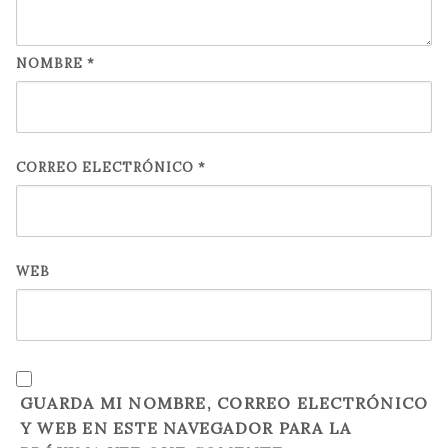
NOMBRE
*
CORREO ELECTRÓNICO
*
WEB
GUARDA MI NOMBRE, CORREO ELECTRÓNICO
Y WEB EN ESTE NAVEGADOR PARA LA