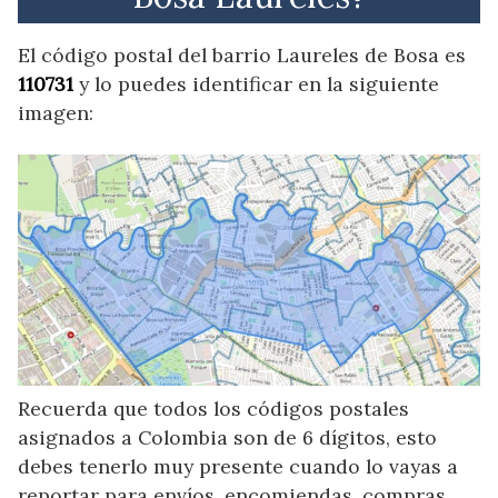
El código postal del barrio Laureles de Bosa es
110731
y lo puedes identificar en la siguiente
imagen:
Recuerda que todos los códigos postales
asignados a Colombia son de 6 dígitos, esto
debes tenerlo muy presente cuando lo vayas a
reportar para envíos, encomiendas, compras