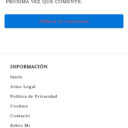
PRÓXIMA VEZ QUE COMENTE.
INFORMACIÓN
Inicio
Aviso Legal
Política de Privacidad
Cookies
Contacto
Sobre Mi