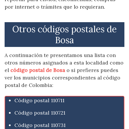
por internet o trámites que lo requieran.
Otros códigos postales de
Bosa
A continuación te presentamos una lista con
otros números asignados a esta localidad como
el
código postal de Bosa
o si prefieres puedes
ver los municipios correspondientes al código
postal de Colombia:
Código postal 110711
Código postal 110721
Código postal 110731