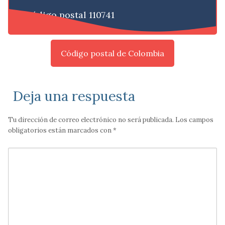
Código postal 110741
Código postal de Colombia
Deja una respuesta
Tu dirección de correo electrónico no será publicada.
Los campos
obligatorios están marcados con
*