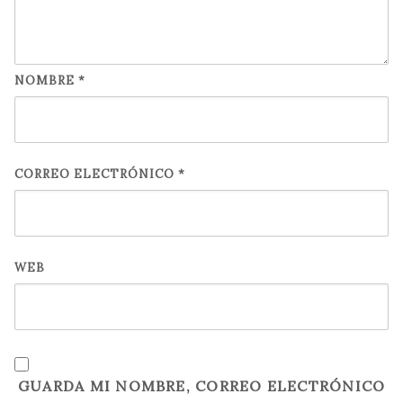
NOMBRE
*
CORREO ELECTRÓNICO
*
WEB
GUARDA MI NOMBRE, CORREO ELECTRÓNICO