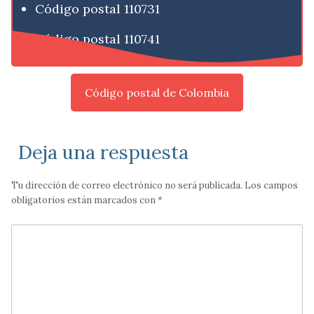
Código postal 110731
Código postal 110741
Código postal de Colombia
Deja una respuesta
Tu dirección de correo electrónico no será publicada.
Los campos
obligatorios están marcados con
*