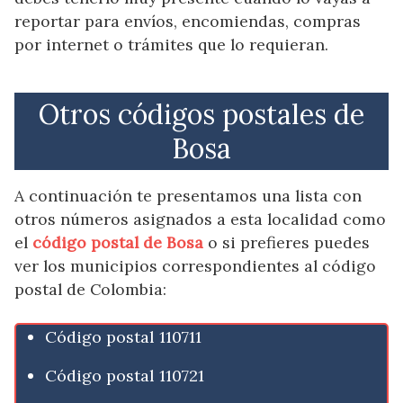
reportar para envíos, encomiendas, compras
por internet o trámites que lo requieran.
Otros códigos postales de
Bosa
A continuación te presentamos una lista con
otros números asignados a esta localidad como
el
código postal de Bosa
o si prefieres puedes
ver los municipios correspondientes al código
postal de Colombia:
Código postal 110711
Código postal 110721