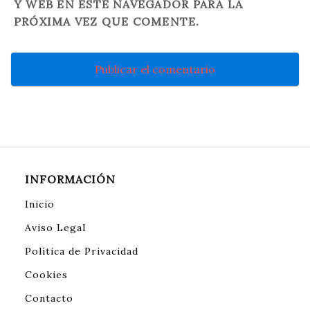
Y WEB EN ESTE NAVEGADOR PARA LA
PRÓXIMA VEZ QUE COMENTE.
INFORMACIÓN
Inicio
Aviso Legal
Política de Privacidad
Cookies
Contacto