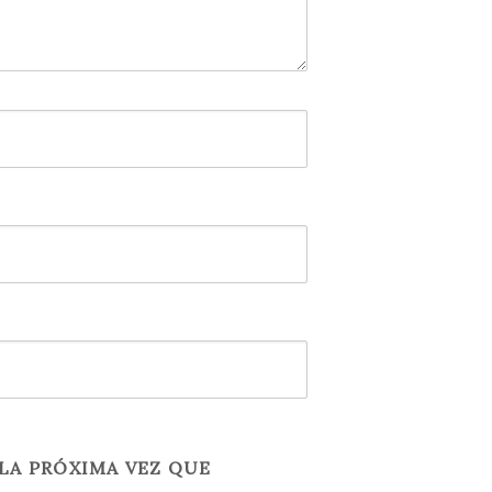
LA PRÓXIMA VEZ QUE