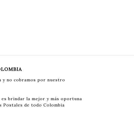
OLOMBIA
 y no cobramos por nuestro
 es brindar la mejor y más oportuna
s Postales de todo Colombia