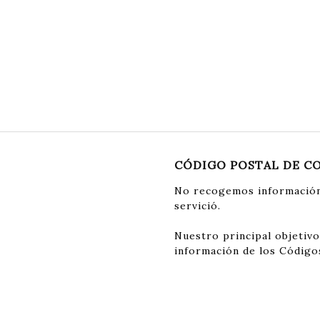
CÓDIGO POSTAL DE C
No recogemos información
servició.
Nuestro principal objetivo
información de los Código