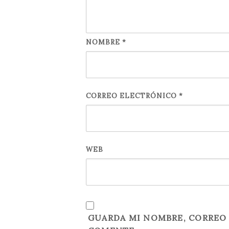
NOMBRE
*
CORREO ELECTRÓNICO
*
WEB
GUARDA MI NOMBRE, CORREO 