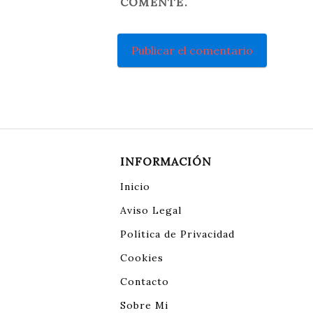
COMENTE.
INFORMACIÓN
Inicio
Aviso Legal
Política de Privacidad
Cookies
Contacto
Sobre Mi