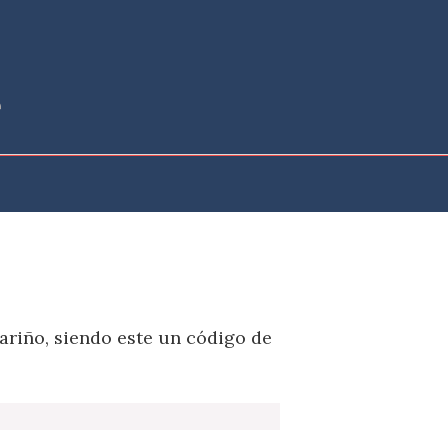
ariño, siendo este un código de