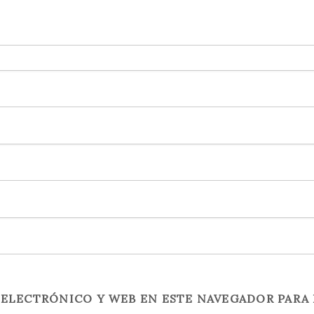
ELECTRÓNICO Y WEB EN ESTE NAVEGADOR PARA 