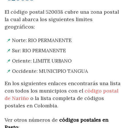
El código postal 520038 cubre una zona postal
la cual abarca los siguientes limites
geográficos:
Norte: RIO PERMANENTE
Sur: RIO PERMANENTE
Oriente: LIMITE URBANO
Occidente: MUNICIPIO TANGUA
En los siguientes enlaces encontrarás una lista
con todos los municipios con el
código postal
de Nariño
o la lista completa de códigos
postales en Colombia.
Ver otros números de
códigos postales en
Pasto
: