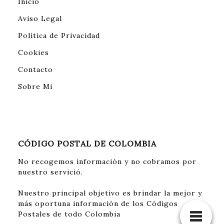
Inicio
Aviso Legal
Política de Privacidad
Cookies
Contacto
Sobre Mi
CÓDIGO POSTAL DE COLOMBIA
No recogemos información y no cobramos por
nuestro servició.
Nuestro principal objetivo es brindar la mejor y
más oportuna información de los Códigos
Postales de todo Colombia