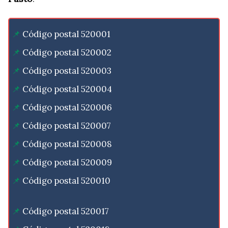
Código postal 520001
Código postal 520002
Código postal 520003
Código postal 520004
Código postal 520006
Código postal 520007
Código postal 520008
Código postal 520009
Código postal 520010
Código postal 520017