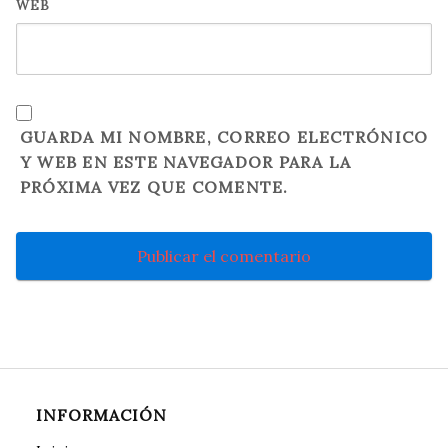
WEB
GUARDA MI NOMBRE, CORREO ELECTRÓNICO
Y WEB EN ESTE NAVEGADOR PARA LA
PRÓXIMA VEZ QUE COMENTE.
INFORMACIÓN