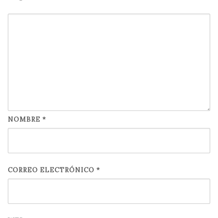
NOMBRE
*
CORREO ELECTRÓNICO
*