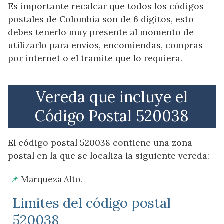
Es importante recalcar que todos los códigos
postales de Colombia son de 6 dígitos, esto
debes tenerlo muy presente al momento de
utilizarlo para envíos, encomiendas, compras
por internet o el tramite que lo requiera.
Vereda que incluye el
Código Postal 520038
El código postal 520038 contiene una zona
postal en la que se localiza la siguiente vereda:
Marqueza Alto.
Limites del código postal
520038